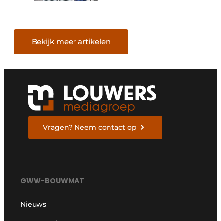
Bekijk meer artikelen
Vragen? Neem contact op
GWW-BOUWMAT
Nieuws