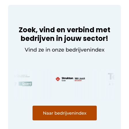
Zoek, vind en verbind met
bedrijven in jouw sector!
Vind ze in onze bedrijvenindex
Naar bedrijvenindex