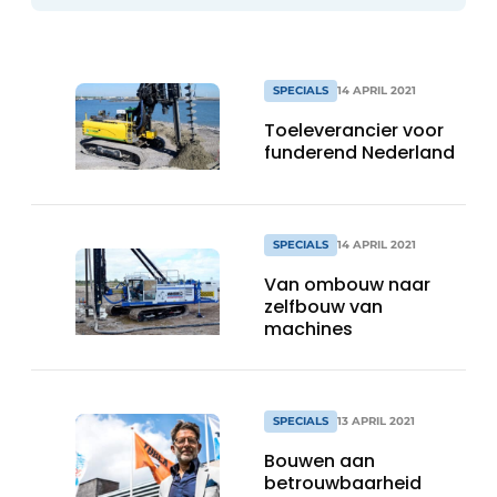
SPECIALS
14 APRIL 2021
Toeleverancier voor
funderend Nederland
SPECIALS
14 APRIL 2021
Van ombouw naar
zelfbouw van
machines
SPECIALS
13 APRIL 2021
Bouwen aan
betrouwbaarheid