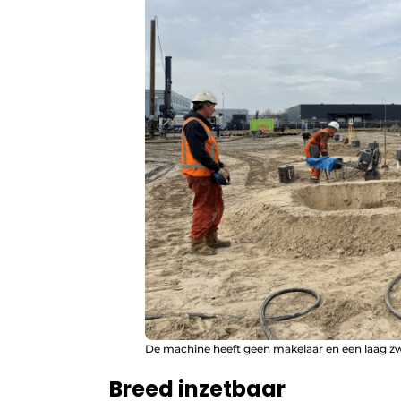
De machine heeft geen makelaar en een laag zw
Breed inzetbaar