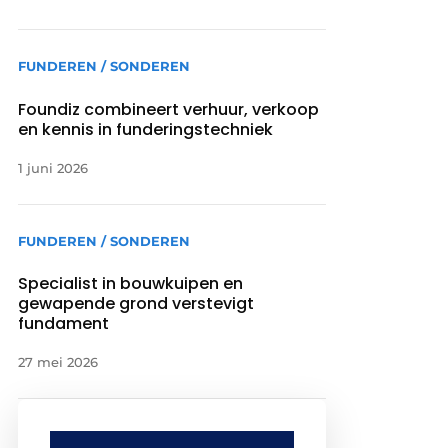
FUNDEREN / SONDEREN
Foundiz combineert verhuur, verkoop
en kennis in funderingstechniek
1 juni 2026
FUNDEREN / SONDEREN
Specialist in bouwkuipen en
gewapende grond verstevigt
fundament
27 mei 2026