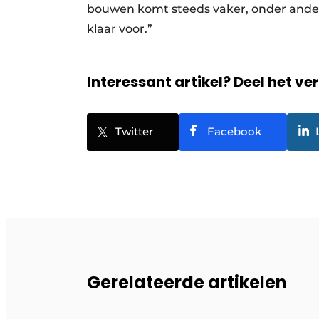
bouwen komt steeds vaker, onder andere
klaar voor.”
Interessant artikel? Deel het ve
Twitter
Facebook
Gerelateerde artikelen