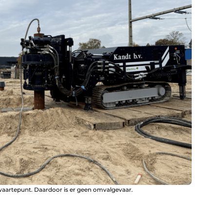
aartepunt. Daardoor is er geen omvalgevaar.