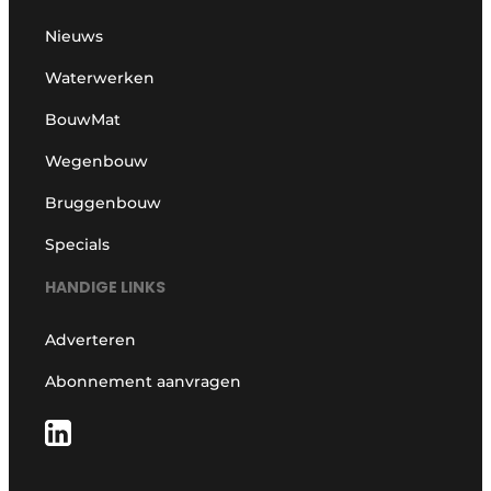
Nieuws
Waterwerken
BouwMat
Wegenbouw
Bruggenbouw
Specials
HANDIGE LINKS
Adverteren
Abonnement aanvragen