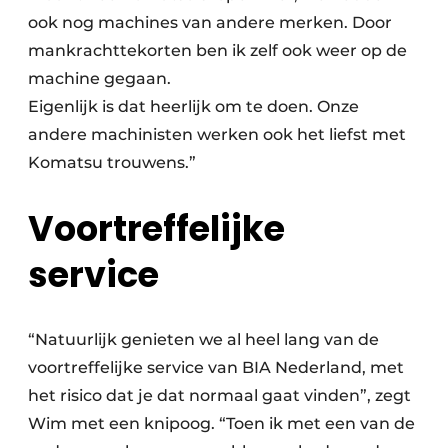
ook nog machines van andere merken. Door
mankrachttekorten ben ik zelf ook weer op de
machine gegaan.
Eigenlijk is dat heerlijk om te doen. Onze
andere machinisten werken ook het liefst met
Komatsu trouwens.”
Voortreffelijke
service
“Natuurlijk genieten we al heel lang van de
voortreffelijke service van BIA Nederland, met
het risico dat je dat normaal gaat vinden”, zegt
Wim met een knipoog. “Toen ik met een van de