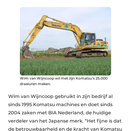
Wim van Wijncoop wil met zijn Komatsu’s 25.000
draaiuren maken.
Wim van Wijncoop gebruikt in zijn bedrijf al
sinds 1995 Komatsu machines en doet sinds
2004 zaken met BIA Nederland, de huidige
verdeler van het Japanse merk. “Het fijne is dat
de betrouwbaarheid en de kracht van Komatsu