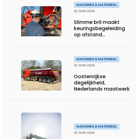
MACHINES & MATERIEEL
23 JUNI 2026
Slimme bril maakt
keuringsbegeleiding
op afstand
persoonlijk én
efficiënt
MACHINES & MATERIEEL
22 JUNI 2026
Oostenrijkse
degelijkheid,
Nederlands maatwerk
MACHINES & MATERIEEL
22 JUNI 2026