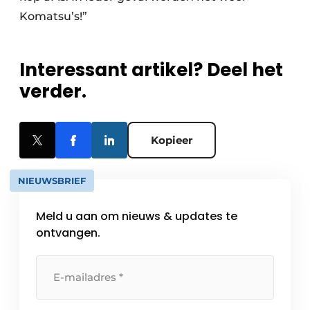
Komatsu’s!”
Interessant artikel? Deel het
verder.
Kopieer
NIEUWSBRIEF
Meld u aan om nieuws & updates te
ontvangen.