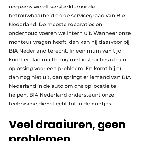
nog eens wordt versterkt door de
betrouwbaarheid en de servicegraad van BIA
Nederland. De meeste reparaties en
onderhoud voeren we intern uit. Wanneer onze
monteur vragen heeft, dan kan hij daarvoor bij
BIA Nederland terecht. In een mum van tijd
komt er dan mail terug met instructies of een
oplossing voor een probleem. En komt hij er
dan nog niet uit, dan springt er iemand van BIA
Nederland in de auto om ons op locatie te
helpen. BIA Nederland ondersteunt onze
technische dienst echt tot in de puntjes.”
Veel draaiuren, geen
problemen