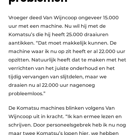
Vroeger deed Van Wijncoop ongeveer 15.000
uur met een machine. Nu wil hij met de
Komatsu’s die hij heeft 25.000 draaiuren
aantikken. “Dat moet makkelijk kunnen. De
machine waar ik nu op zit heeft er al 22.000 uur
opzitten. Natuurlijk heeft dat te maken met het
verrichten van het juiste onderhoud en het
tijdig vervangen van slijtdelen, maar we
draaien nu al 22.000 uur nagenoeg
probleemloos.”
De Komatsu machines blinken volgens Van
Wijncoop uit in kracht. “Ik kan ermee lezen en
schrijven. Door personeelsgebrek heb ik nu nog
maar twee Komatsu’s lopen hier, we hebben