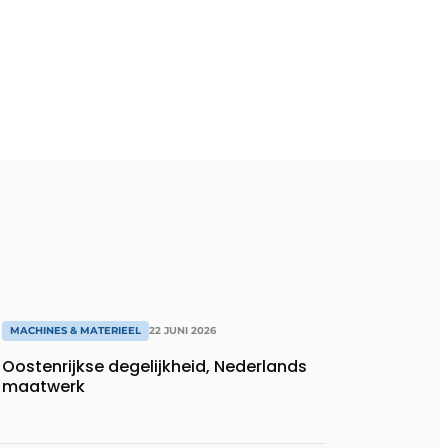
MACHINES & MATERIEEL
22 JUNI 2026
Oostenrijkse degelijkheid, Nederlands
maatwerk