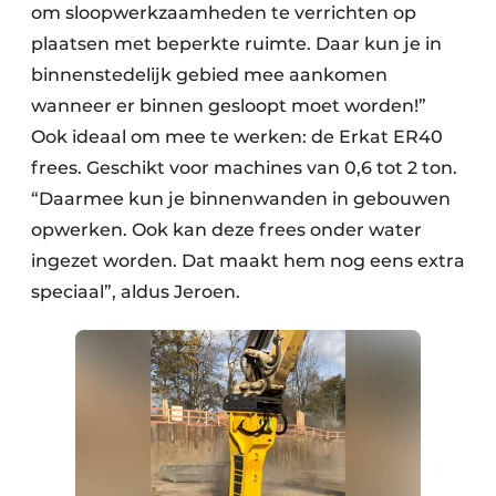
om sloopwerkzaamheden te verrichten op
plaatsen met beperkte ruimte. Daar kun je in
binnenstedelijk gebied mee aankomen
wanneer er binnen gesloopt moet worden!”
Ook ideaal om mee te werken: de Erkat ER40
frees. Geschikt voor machines van 0,6 tot 2 ton.
“Daarmee kun je binnenwanden in gebouwen
opwerken. Ook kan deze frees onder water
ingezet worden. Dat maakt hem nog eens extra
speciaal”, aldus Jeroen.