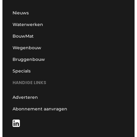
Nieuws
Waterwerken
BouwMat
Wegenbouw
Bruggenbouw
Specials
HANDIGE LINKS
Adverteren
Abonnement aanvragen