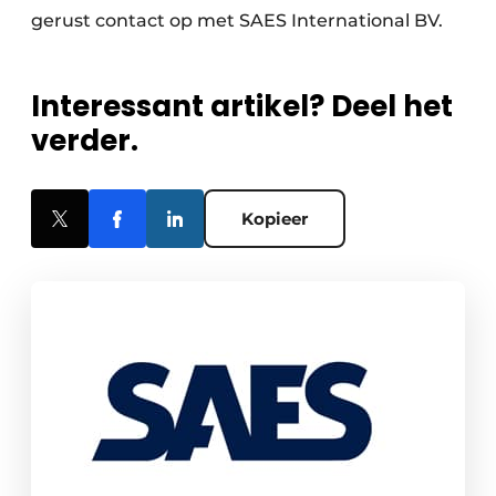
gerust contact op met SAES International BV.
Interessant artikel? Deel het
verder.
Kopieer