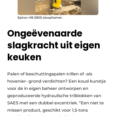
Epiroc HB 5800 sloophamer.
Ongeëvenaarde
slagkracht uit eigen
keuken
Palen of beschuttingspalen trillen of -als
hovenier- grond verdichten? Een koud kunstje
voor de in eigen beheer ontworpen en
geproduceerde hydraulische trilblokken van
SAES met een dubbel excentriek. “Een niet te
missen product, geschikt voor 1,5-tons