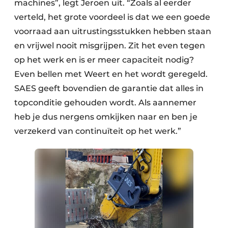
machines”, legt Jeroen uit. “Zoals al eerder
verteld, het grote voordeel is dat we een goede
voorraad aan uitrustingsstukken hebben staan
en vrijwel nooit misgrijpen. Zit het even tegen
op het werk en is er meer capaciteit nodig?
Even bellen met Weert en het wordt geregeld.
SAES geeft bovendien de garantie dat alles in
topconditie gehouden wordt. Als aannemer
heb je dus nergens omkijken naar en ben je
verzekerd van continuïteit op het werk.”