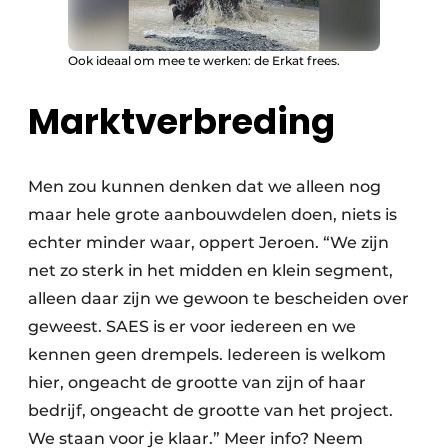
Ook ideaal om mee te werken: de Erkat frees.
Marktverbreding
Men zou kunnen denken dat we alleen nog
maar hele grote aanbouwdelen doen, niets is
echter minder waar, oppert Jeroen. “We zijn
net zo sterk in het midden en klein segment,
alleen daar zijn we gewoon te bescheiden over
geweest. SAES is er voor iedereen en we
kennen geen drempels. Iedereen is welkom
hier, ongeacht de grootte van zijn of haar
bedrijf, ongeacht de grootte van het project.
We staan voor je klaar.” Meer info? Neem