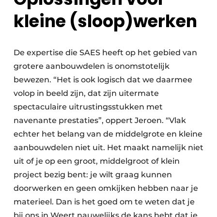
kleine (sloop)werken
De expertise die SAES heeft op het gebied van
grotere aanbouwdelen is onomstotelijk
bewezen. “Het is ook logisch dat we daarmee
volop in beeld zijn, dat zijn uitermate
spectaculaire uitrustingsstukken met
navenante prestaties”, oppert Jeroen. “Vlak
echter het belang van de middelgrote en kleine
aanbouwdelen niet uit. Het maakt namelijk niet
uit of je op een groot, middelgroot of klein
project bezig bent: je wilt graag kunnen
doorwerken en geen omkijken hebben naar je
materieel. Dan is het goed om te weten dat je
bij ons in Weert nauwelijks de kans hebt dat je