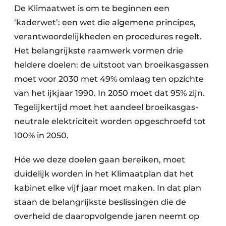
De Klimaatwet is om te beginnen een
‘kaderwet’: een wet die algemene principes,
verantwoordelijkheden en procedures regelt.
Het belangrijkste raamwerk vormen drie
heldere doelen: de uitstoot van broeikasgassen
moet voor 2030 met 49% omlaag ten opzichte
van het ijkjaar 1990. In 2050 moet dat 95% zijn.
Tegelijkertijd moet het aandeel broeikasgas-
neutrale elektriciteit worden opgeschroefd tot
100% in 2050.
Hóe we deze doelen gaan bereiken, moet
duidelijk worden in het Klimaatplan dat het
kabinet elke vijf jaar moet maken. In dat plan
staan de belangrijkste beslissingen die de
overheid de daaropvolgende jaren neemt op