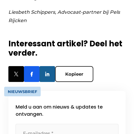
Liesbeth Schippers, Advocaat-partner bij Pels
Rijcken
Interessant artikel? Deel het
verder.
Kopieer
NIEUWSBRIEF
Meld u aan om nieuws & updates te
ontvangen.