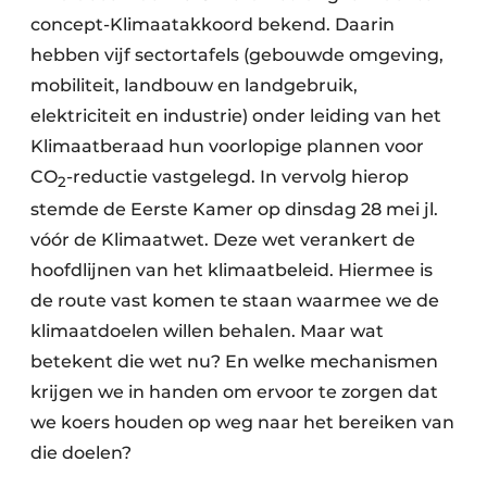
concept-Klimaatakkoord bekend. Daarin
hebben vijf sectortafels (gebouwde omgeving,
mobiliteit, landbouw en landgebruik,
elektriciteit en industrie) onder leiding van het
Klimaatberaad hun voorlopige plannen voor
CO
-reductie vastgelegd. In vervolg hierop
2
stemde de Eerste Kamer op dinsdag 28 mei jl.
vóór de Klimaatwet. Deze wet verankert de
hoofdlijnen van het klimaatbeleid. Hiermee is
de route vast komen te staan waarmee we de
klimaatdoelen willen behalen. Maar wat
betekent die wet nu? En welke mechanismen
krijgen we in handen om ervoor te zorgen dat
we koers houden op weg naar het bereiken van
die doelen?