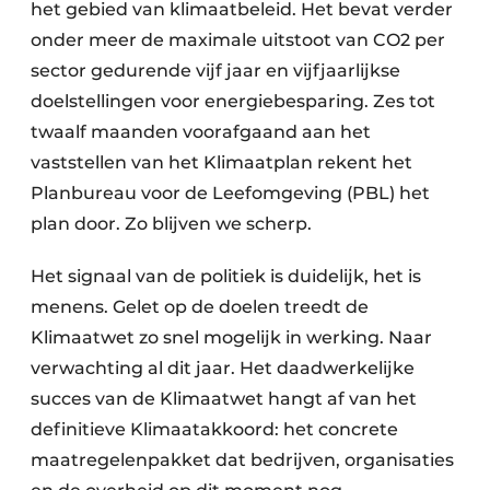
het gebied van klimaatbeleid. Het bevat verder
onder meer de maximale uitstoot van CO2 per
sector gedurende vijf jaar en vijfjaarlijkse
doelstellingen voor energiebesparing. Zes tot
twaalf maanden voorafgaand aan het
vaststellen van het Klimaatplan rekent het
Planbureau voor de Leefomgeving (PBL) het
plan door. Zo blijven we scherp.
Het signaal van de politiek is duidelijk, het is
menens. Gelet op de doelen treedt de
Klimaatwet zo snel mogelijk in werking. Naar
verwachting al dit jaar. Het daadwerkelijke
succes van de Klimaatwet hangt af van het
definitieve Klimaatakkoord: het concrete
maatregelenpakket dat bedrijven, organisaties