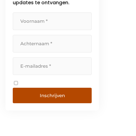
updates te ontvangen.
Inschrijven