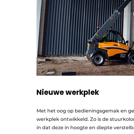
Nieuwe werkplek
Met het oog op bedieningsgemak en geb
werkplek ontwikkeld. Zo is de stuurkol
in dat deze in hoogte en diepte verstelba