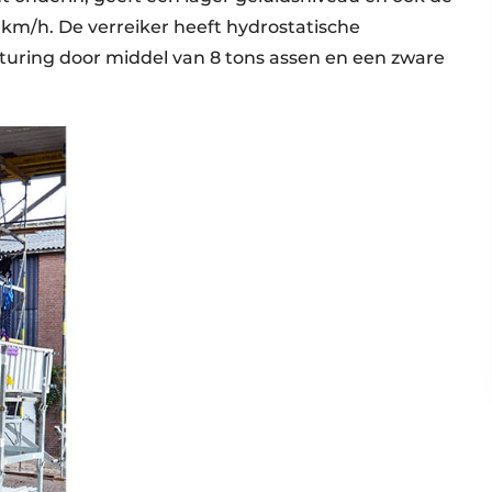
8 km/h. De verreiker heeft hydrostatische
turing door middel van 8 tons assen en een zware