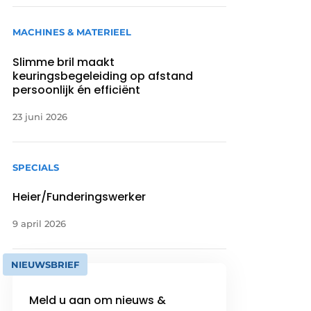
MACHINES & MATERIEEL
Slimme bril maakt
keuringsbegeleiding op afstand
persoonlijk én efficiënt
23 juni 2026
SPECIALS
Heier/Funderingswerker
9 april 2026
NIEUWSBRIEF
Meld u aan om nieuws &