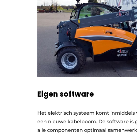
Eigen software
Het elektrisch systeem komt inmiddels 
een nieuwe kabelboom. De software is g
alle componenten optimaal samenwerke