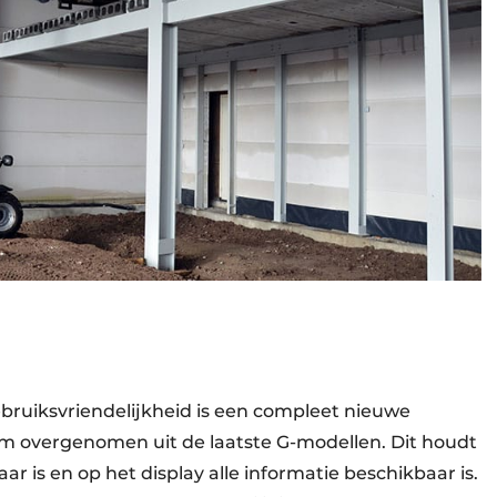
ruiksvriendelijkheid is een compleet nieuwe
om overgenomen uit de laatste G-modellen. Dit houdt
ar is en op het display alle informatie beschikbaar is.