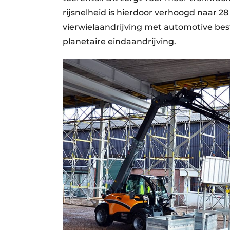
rijsnelheid is hierdoor verhoogd naar 2
vierwielaandrijving met automotive bes
planetaire eindaandrijving.