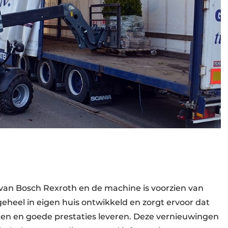
van Bosch Rexroth en de machine is voorzien van
eheel in eigen huis ontwikkeld en zorgt ervoor dat
n en goede prestaties leveren. Deze vernieuwingen