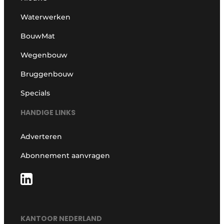
Waterwerken
BouwMat
Wegenbouw
Bruggenbouw
Specials
HANDIGE LINKS
Adverteren
Abonnement aanvragen
KANTOOR NEDERLAND