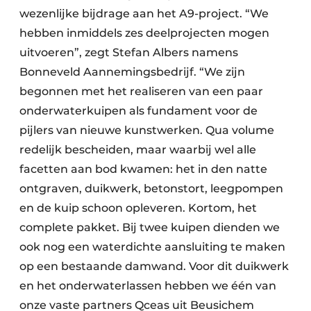
wezenlijke bijdrage aan het A9-project. “We
hebben inmiddels zes deelprojecten mogen
uitvoeren”, zegt Stefan Albers namens
Bonneveld Aannemingsbedrijf. “We zijn
begonnen met het realiseren van een paar
onderwaterkuipen als fundament voor de
pijlers van nieuwe kunstwerken. Qua volume
redelijk bescheiden, maar waarbij wel alle
facetten aan bod kwamen: het in den natte
ontgraven, duikwerk, betonstort, leegpompen
en de kuip schoon opleveren. Kortom, het
complete pakket. Bij twee kuipen dienden we
ook nog een waterdichte aansluiting te maken
op een bestaande damwand. Voor dit duikwerk
en het onderwaterlassen hebben we één van
onze vaste partners Qceas uit Beusichem