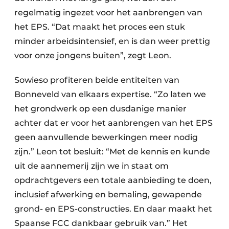
regelmatig ingezet voor het aanbrengen van
het EPS. “Dat maakt het proces een stuk
minder arbeidsintensief, en is dan weer prettig
voor onze jongens buiten”, zegt Leon.
Sowieso profiteren beide entiteiten van
Bonneveld van elkaars expertise. “Zo laten we
het grondwerk op een dusdanige manier
achter dat er voor het aanbrengen van het EPS
geen aanvullende bewerkingen meer nodig
zijn.” Leon tot besluit: “Met de kennis en kunde
uit de aannemerij zijn we in staat om
opdrachtgevers een totale aanbieding te doen,
inclusief afwerking en bemaling, gewapende
grond- en EPS-constructies. En daar maakt het
Spaanse FCC dankbaar gebruik van.” Het