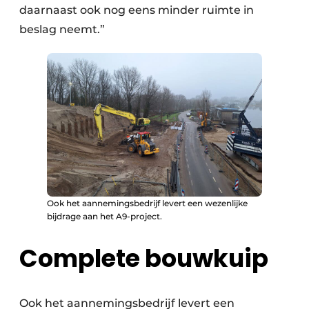
daarnaast ook nog eens minder ruimte in
beslag neemt.”
Ook het aannemingsbedrijf levert een wezenlijke
bijdrage aan het A9-project.
Complete bouwkuip
Ook het aannemingsbedrijf levert een