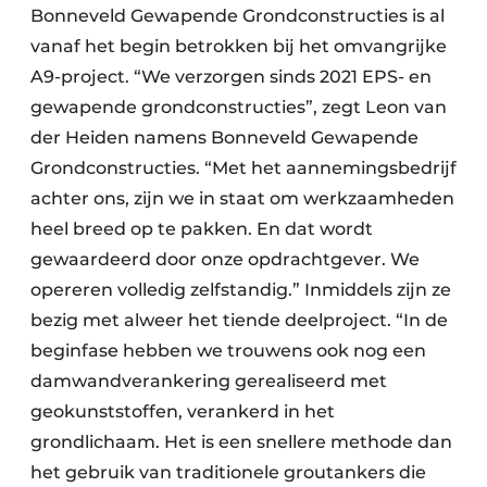
Bonneveld Gewapende Grondconstructies is al
vanaf het begin betrokken bij het omvangrijke
A9-project. “We verzorgen sinds 2021 EPS- en
gewapende grondconstructies”, zegt Leon van
der Heiden namens Bonneveld Gewapende
Grondconstructies. “Met het aannemingsbedrijf
achter ons, zijn we in staat om werkzaamheden
heel breed op te pakken. En dat wordt
gewaardeerd door onze opdrachtgever. We
opereren volledig zelfstandig.” Inmiddels zijn ze
bezig met alweer het tiende deelproject. “In de
beginfase hebben we trouwens ook nog een
damwandverankering gerealiseerd met
geokunststoffen, verankerd in het
grondlichaam. Het is een snellere methode dan
het gebruik van traditionele groutankers die