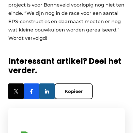
project is voor Bonneveld voorlopig nog niet ten
einde. “We zijn nog in de race voor een aantal
EPS-constructies en daarnaast moeten er nog
wat kleine bouwkuipen worden gerealiseerd.”
Wordt vervolgd!
Interessant artikel? Deel het
verder.
Kopieer