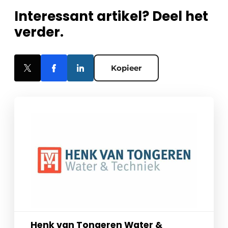
Interessant artikel? Deel het
verder.
Kopieer
Henk van Tongeren Water &