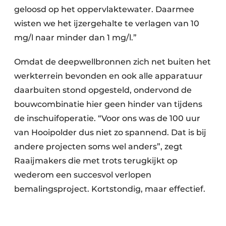
geloosd op het oppervlaktewater. Daarmee
wisten we het ijzergehalte te verlagen van 10
mg/l naar minder dan 1 mg/l.”
Omdat de deepwellbronnen zich net buiten het
werkterrein bevonden en ook alle apparatuur
daarbuiten stond opgesteld, ondervond de
bouwcombinatie hier geen hinder van tijdens
de inschuifoperatie. “Voor ons was de 100 uur
van Hooipolder dus niet zo spannend. Dat is bij
andere projecten soms wel anders”, zegt
Raaijmakers die met trots terugkijkt op
wederom een succesvol verlopen
bemalingsproject. Kortstondig, maar effectief.