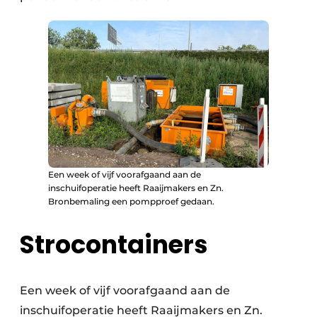
Een week of vijf voorafgaand aan de
inschuifoperatie heeft Raaijmakers en Zn.
Bronbemaling een pompproef gedaan.
Strocontainers
Een week of vijf voorafgaand aan de
inschuifoperatie heeft Raaijmakers en Zn.