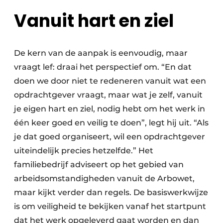
Vanuit hart en ziel
De kern van de aanpak is eenvoudig, maar
vraagt lef: draai het perspectief om. “En dat
doen we door niet te redeneren vanuit wat een
opdrachtgever vraagt, maar wat je zelf, vanuit
je eigen hart en ziel, nodig hebt om het werk in
één keer goed en veilig te doen”, legt hij uit. “Als
je dat goed organiseert, wil een opdrachtgever
uiteindelijk precies hetzelfde.” Het
familiebedrijf adviseert op het gebied van
arbeidsomstandigheden vanuit de Arbowet,
maar kijkt verder dan regels. De basiswerkwijze
is om veiligheid te bekijken vanaf het startpunt
dat het werk opgeleverd gaat worden en dan