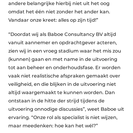
andere belangrijke hierbij niet uit het oog
omdat het één niet zonder het ander kan.
Vandaar onze kreet: alles op zijn tijd!”
“Doordat wij als Baboe Consultancy BV altijd
vanuit aannemer en opdrachtgever acteren,
zien wij in een vroeg stadium waar het mis zou
(kunnen) gaan en met name in de uitvoering
tot aan beheer en onderhoudsfase. Er worden
vaak niet realistische afspraken gemaakt over
veiligheid, en die blijken in de uitvoering niet
altijd waargemaakt te kunnen worden. Dan
ontstaan in de hitte der strijd tijdens de
uitvoering onnodige discussies”, weet Baboe uit
ervaring. “Onze rol als specialist is niet wijzen,
maar meedenken: hoe kan het wél?”