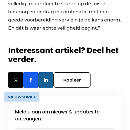
volledig, maar door te sturen op de juiste
houding en gedrag in combinatie met een
goede voorbereiding verklein je de kans enorm.
En dát is waar echte veiligheid begint.”
Interessant artikel? Deel het
verder.
Kopieer
NIEUWSBRIEF
Meld u aan om nieuws & updates te
ontvangen.