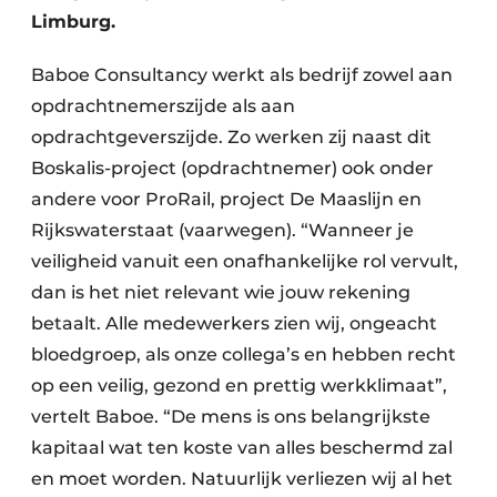
Limburg.
Baboe Consultancy werkt als bedrijf zowel aan
opdrachtnemerszijde als aan
opdrachtgeverszijde. Zo werken zij naast dit
Boskalis-project (opdrachtnemer) ook onder
andere voor ProRail, project De Maaslijn en
Rijkswaterstaat (vaarwegen). “Wanneer je
veiligheid vanuit een onafhankelijke rol vervult,
dan is het niet relevant wie jouw rekening
betaalt. Alle medewerkers zien wij, ongeacht
bloedgroep, als onze collega’s en hebben recht
op een veilig, gezond en prettig werkklimaat”,
vertelt Baboe. “De mens is ons belangrijkste
kapitaal wat ten koste van alles beschermd zal
en moet worden. Natuurlijk verliezen wij al het