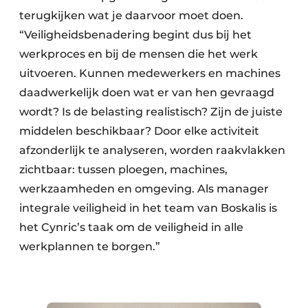
terugkijken wat je daarvoor moet doen.
“Veiligheidsbenadering begint dus bij het
werkproces en bij de mensen die het werk
uitvoeren. Kunnen medewerkers en machines
daadwerkelijk doen wat er van hen gevraagd
wordt? Is de belasting realistisch? Zijn de juiste
middelen beschikbaar? Door elke activiteit
afzonderlijk te analyseren, worden raakvlakken
zichtbaar: tussen ploegen, machines,
werkzaamheden en omgeving. Als manager
integrale veiligheid in het team van Boskalis is
het Cynric’s taak om de veiligheid in alle
werkplannen te borgen.”