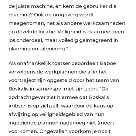
de juiste machine, en kent de gebruiker die
machine? Ook de omgeving wordt
meegenomen, net als andere werkzaamheden
op dezelfde locatie. Veiligheid is daarmee geen
los onderdeel, maar volledig geïntegreerd in
planning en uitvoering.”
Als onafhankelijk toetser beoordeelt Baboe
vervolgens de werkplannen die al in het
voortraject zijn opgesteld door het team van
Boskalis in samenspel met zijn zoon. “De
opdrachtgever ziet hiermee dat Boskalis
kritisch is op zichzelf, waardoor de kans op
afwijzing op veiligheidsgebied van hun
ingediende plannen nagenoeg niet (meer)
voorkomen. Ongevallen voorkom je nooit