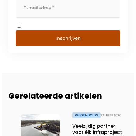
Inschrijven
Gerelateerde artikelen
WEGENBOUW
26 JUNI 2026
Veelzijdig partner
voor élk infraproject