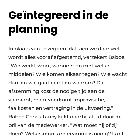
Geïntegreerd in de
planning
In plaats van te zeggen ‘dat zien we daar wel’,
wordt alles vooraf afgestemd, verzekert Baboe.
“Wie werkt waar, wanneer en met welke
middelen? Wie komen elkaar tegen? Wie wacht
dan, en wie gaat eerst en waarom? Die
afstemming kost de nodige tijd aan de
voorkant, maar voorkomt improvisatie,
faalkosten en vertraging in de uitvoering.”
Baboe Consultancy kijkt daarbij altijd door de
bril van de medewerker. “Wat moet hij of zij
doen? Welke kennis en ervaring is nodig? Is dit