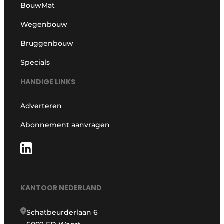
BouwMat
Wegenbouw
Bruggenbouw
Specials
HANDIGE LINKS
Adverteren
Abonnement aanvragen
KANTOOR NEDERLAND
Schatbeurderlaan 6