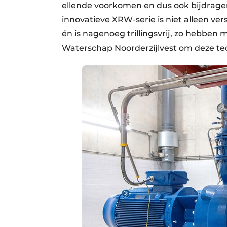
ellende voorkomen en dus ook bijdrage
innovatieve XRW-serie is niet alleen v
én is nagenoeg trillingsvrij, zo hebben
Waterschap Noorderzijlvest om deze tec