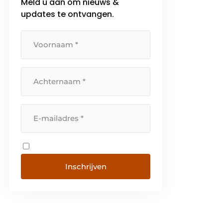
Meld u aan om nieuws &
updates te ontvangen.
Inschrijven