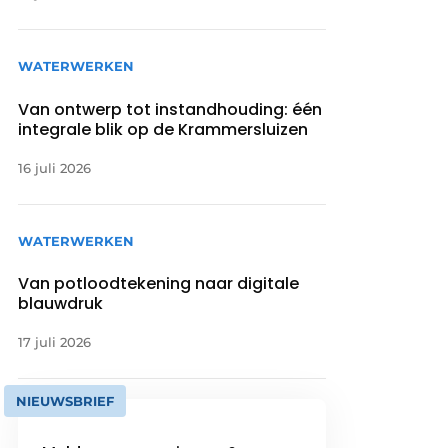
WATERWERKEN
Van ontwerp tot instandhouding: één
integrale blik op de Krammersluizen
16 juli 2026
WATERWERKEN
Van potloodtekening naar digitale
blauwdruk
17 juli 2026
NIEUWSBRIEF