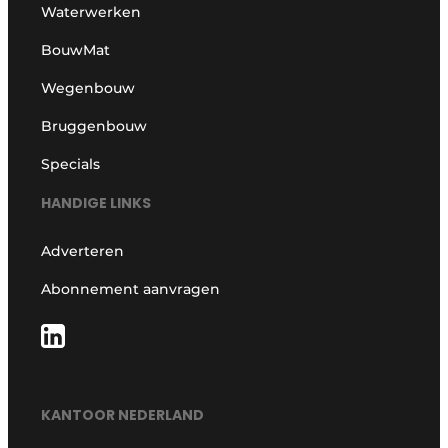
Waterwerken
BouwMat
Wegenbouw
Bruggenbouw
Specials
HANDIGE LINKS
Adverteren
Abonnement aanvragen
KANTOOR NEDERLAND