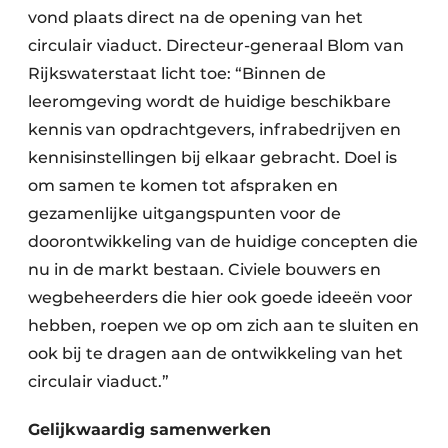
vond plaats direct na de opening van het
circulair viaduct. Directeur-generaal Blom van
Rijkswaterstaat licht toe: “Binnen de
leeromgeving wordt de huidige beschikbare
kennis van opdrachtgevers, infrabedrijven en
kennisinstellingen bij elkaar gebracht. Doel is
om samen te komen tot afspraken en
gezamenlijke uitgangspunten voor de
doorontwikkeling van de huidige concepten die
nu in de markt bestaan. Civiele bouwers en
wegbeheerders die hier ook goede ideeën voor
hebben, roepen we op om zich aan te sluiten en
ook bij te dragen aan de ontwikkeling van het
circulair viaduct.”
Gelijkwaardig samenwerken