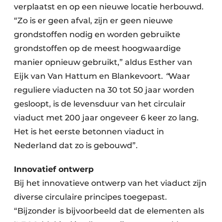
verplaatst en op een nieuwe locatie herbouwd.
“Zo is er geen afval, zijn er geen nieuwe
grondstoffen nodig en worden gebruikte
grondstoffen op de meest hoogwaardige
manier opnieuw gebruikt,” aldus Esther van
Eijk van Van Hattum en Blankevoort.
“
Waar
reguliere viaducten na 30 tot 50 jaar worden
gesloopt, is de levensduur van het circulair
viaduct met 200 jaar ongeveer 6 keer zo lang.
Het is het eerste betonnen viaduct in
Nederland dat zo is gebouwd”.
Innovatief ontwerp
Bij het innovatieve ontwerp van het viaduct zijn
diverse circulaire principes toegepast.
“Bijzonder is bijvoorbeeld dat de elementen als