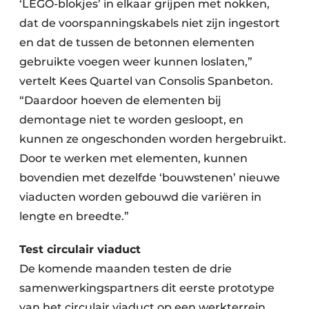
‘LEGO-blokjes’ in elkaar grijpen met nokken,
dat de voorspanningskabels niet zijn ingestort
en dat de tussen de betonnen elementen
gebruikte voegen weer kunnen loslaten,”
vertelt Kees Quartel van Consolis Spanbeton.
“Daardoor hoeven de elementen bij
demontage niet te worden gesloopt, en
kunnen ze ongeschonden worden hergebruikt.
Door te werken met elementen, kunnen
bovendien met dezelfde ‘bouwstenen’ nieuwe
viaducten worden gebouwd die variëren in
lengte en breedte.”
Test circulair viaduct
De komende maanden testen de drie
samenwerkingspartners dit eerste prototype
van het circulair viaduct op een werkterrein