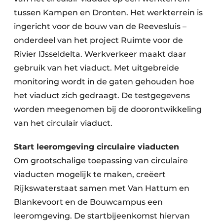
tussen Kampen en Dronten. Het werkterrein is
ingericht voor de bouw van de Reevesluis –
onderdeel van het project Ruimte voor de
Rivier IJsseldelta. Werkverkeer maakt daar
gebruik van het viaduct. Met uitgebreide
monitoring wordt in de gaten gehouden hoe
het viaduct zich gedraagt. De testgegevens
worden meegenomen bij de doorontwikkeling
van het circulair viaduct.
Start leeromgeving circulaire viaducten
Om grootschalige toepassing van circulaire
viaducten mogelijk te maken, creëert
Rijkswaterstaat samen met Van Hattum en
Blankevoort en de Bouwcampus een
leeromgeving. De startbijeenkomst hiervan