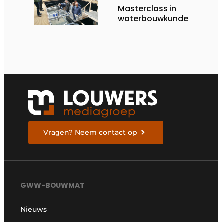
Masterclass in
waterbouwkunde
Vragen? Neem contact op
GWW-BOUWMAT
Nieuws