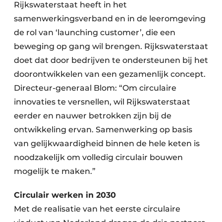
Rijkswaterstaat heeft in het
samenwerkingsverband en in de leeromgeving
de rol van ‘launching customer’, die een
beweging op gang wil brengen. Rijkswaterstaat
doet dat door bedrijven te ondersteunen bij het
doorontwikkelen van een gezamenlijk concept.
Directeur-generaal Blom: “Om circulaire
innovaties te versnellen, wil Rijkswaterstaat
eerder en nauwer betrokken zijn bij de
ontwikkeling ervan. Samenwerking op basis
van gelijkwaardigheid binnen de hele keten is
noodzakelijk om volledig circulair bouwen
mogelijk te maken.”
Circulair werken in 2030
Met de realisatie van het eerste circulaire