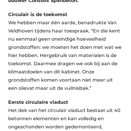
bouwer Consolis Spanbeton.
Circulair is de toekomst
We hebben maar één aarde, benadrukte Van
Veldhoven tijdens haar toespraak. “En die kent
nu eenmaal geen oneindige hoeveelheid
grondstoffen: we moeten het doen met wat we
hier hebben. Hergebruik van materialen is de
toekomst. Daarmee dragen we ook bij aan de
klimaatdoelen van dit kabinet. Onze
grondstoffen komen voortaan niet meer uit
een olievat maar uit de vuilnisbak.”
Eerste circulaire viaduct
Het dek van het circulair viaduct bestaat uit 40
betonnen elementen en kan volledig en
ongeschonden worden gedemonteerd,