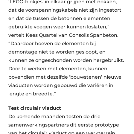
‘LEGO-blokjes’ in elkaar grijpen met nokken,
dat de voorspanningskabels niet zijn ingestort
en dat de tussen de betonnen elementen
gebruikte voegen weer kunnen loslaten,”
vertelt Kees Quartel van Consolis Spanbeton.
“Daardoor hoeven de elementen bij
demontage niet te worden gesloopt, en
kunnen ze ongeschonden worden hergebruikt.
Door te werken met elementen, kunnen
bovendien met dezelfde ‘bouwstenen’ nieuwe
viaducten worden gebouwd die variëren in
lengte en breedte.”
Test circulair viaduct
De komende maanden testen de drie
samenwerkingspartners dit eerste prototype
van het circulair viaduct op een werkterrein