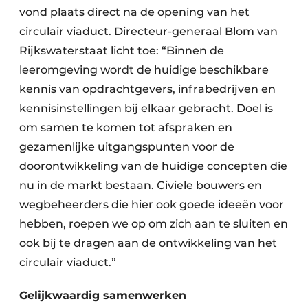
vond plaats direct na de opening van het
circulair viaduct. Directeur-generaal Blom van
Rijkswaterstaat licht toe: “Binnen de
leeromgeving wordt de huidige beschikbare
kennis van opdrachtgevers, infrabedrijven en
kennisinstellingen bij elkaar gebracht. Doel is
om samen te komen tot afspraken en
gezamenlijke uitgangspunten voor de
doorontwikkeling van de huidige concepten die
nu in de markt bestaan. Civiele bouwers en
wegbeheerders die hier ook goede ideeën voor
hebben, roepen we op om zich aan te sluiten en
ook bij te dragen aan de ontwikkeling van het
circulair viaduct.”
Gelijkwaardig samenwerken