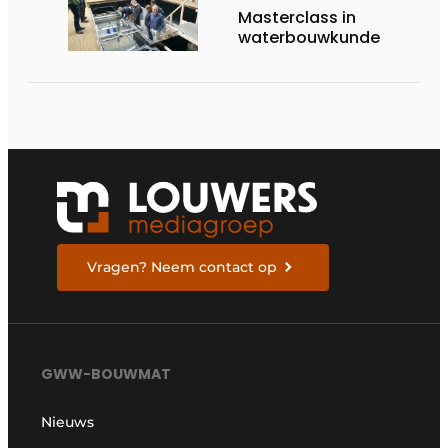
Masterclass in
waterbouwkunde
Vragen? Neem contact op
GWW-BOUWMAT
Nieuws