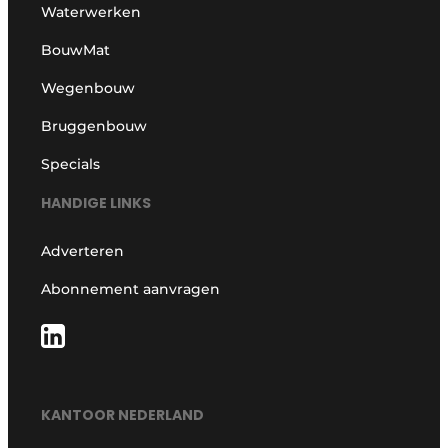
Waterwerken
BouwMat
Wegenbouw
Bruggenbouw
Specials
HANDIGE LINKS
Adverteren
Abonnement aanvragen
KANTOOR NEDERLAND