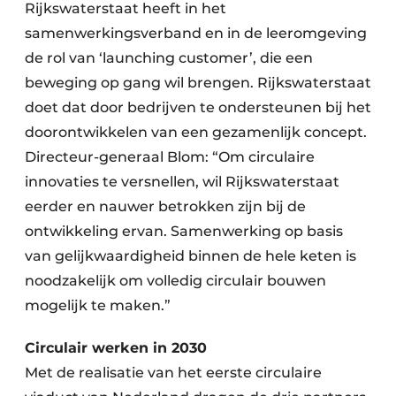
Rijkswaterstaat heeft in het
samenwerkingsverband en in de leeromgeving
de rol van ‘launching customer’, die een
beweging op gang wil brengen. Rijkswaterstaat
doet dat door bedrijven te ondersteunen bij het
doorontwikkelen van een gezamenlijk concept.
Directeur-generaal Blom: “Om circulaire
innovaties te versnellen, wil Rijkswaterstaat
eerder en nauwer betrokken zijn bij de
ontwikkeling ervan. Samenwerking op basis
van gelijkwaardigheid binnen de hele keten is
noodzakelijk om volledig circulair bouwen
mogelijk te maken.”
Circulair werken in 2030
Met de realisatie van het eerste circulaire