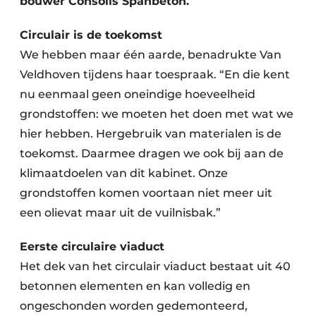
bouwer Consolis Spanbeton.
Circulair is de toekomst
We hebben maar één aarde, benadrukte Van
Veldhoven tijdens haar toespraak. “En die kent
nu eenmaal geen oneindige hoeveelheid
grondstoffen: we moeten het doen met wat we
hier hebben. Hergebruik van materialen is de
toekomst. Daarmee dragen we ook bij aan de
klimaatdoelen van dit kabinet. Onze
grondstoffen komen voortaan niet meer uit
een olievat maar uit de vuilnisbak.”
Eerste circulaire viaduct
Het dek van het circulair viaduct bestaat uit 40
betonnen elementen en kan volledig en
ongeschonden worden gedemonteerd,