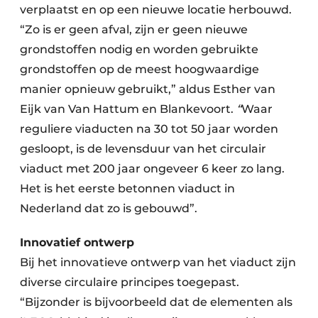
verplaatst en op een nieuwe locatie herbouwd.
“Zo is er geen afval, zijn er geen nieuwe
grondstoffen nodig en worden gebruikte
grondstoffen op de meest hoogwaardige
manier opnieuw gebruikt,” aldus Esther van
Eijk van Van Hattum en Blankevoort.
“
Waar
reguliere viaducten na 30 tot 50 jaar worden
gesloopt, is de levensduur van het circulair
viaduct met 200 jaar ongeveer 6 keer zo lang.
Het is het eerste betonnen viaduct in
Nederland dat zo is gebouwd”.
Innovatief ontwerp
Bij het innovatieve ontwerp van het viaduct zijn
diverse circulaire principes toegepast.
“Bijzonder is bijvoorbeeld dat de elementen als