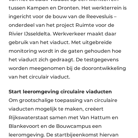
tussen Kampen en Dronten. Het werkterrein is
ingericht voor de bouw van de Reevesluis –
onderdeel van het project Ruimte voor de
Rivier IJsseldelta. Werkverkeer maakt daar
gebruik van het viaduct. Met uitgebreide
monitoring wordt in de gaten gehouden hoe
het viaduct zich gedraagt. De testgegevens
worden meegenomen bij de doorontwikkeling
van het circulair viaduct.
Start leeromgeving circulaire viaducten
Om grootschalige toepassing van circulaire
viaducten mogelijk te maken, creëert
Rijkswaterstaat samen met Van Hattum en
Blankevoort en de Bouwcampus een
leeromgeving. De startbijeenkomst hiervan