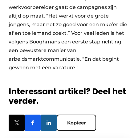
werkvoorbereider gaat: de campagnes zijn
altijd op maat. “Het werkt voor de grote
jongens, maar net zo goed voor een mkb’er die
af en toe iemand zoekt.” Voor veel leden is het
volgens Booghmans een eerste stap richting
een bewustere manier van
arbeidsmarktcommunicatie. “En dat begint
gewoon met één vacature.”
Interessant artikel? Deel het
verder.
Kopieer