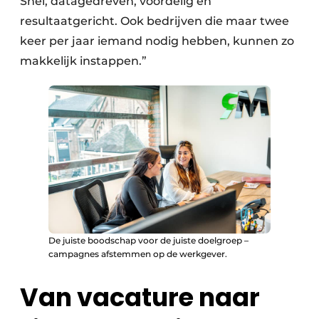
Snel, datagedreven, voordelig en
resultaatgericht. Ook bedrijven die maar twee
keer per jaar iemand nodig hebben, kunnen zo
makkelijk instappen.”
De juiste boodschap voor de juiste doelgroep –
campagnes afstemmen op de werkgever.
Van vacature naar