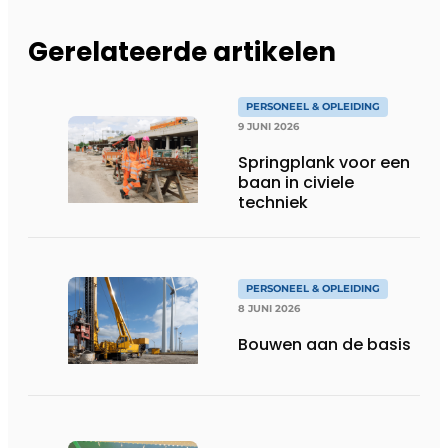
Gerelateerde artikelen
PERSONEEL & OPLEIDING
9 JUNI 2026
Springplank voor een
baan in civiele
techniek
PERSONEEL & OPLEIDING
8 JUNI 2026
Bouwen aan de basis