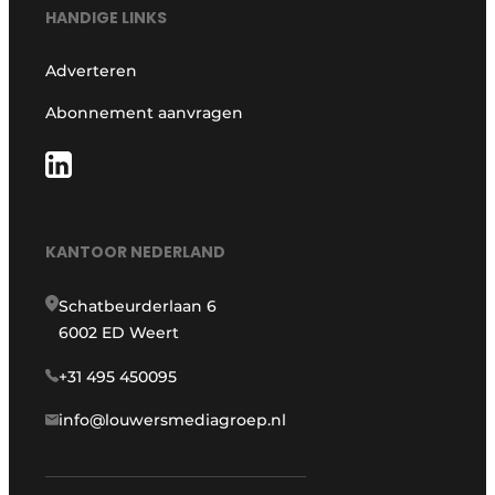
HANDIGE LINKS
Adverteren
Abonnement aanvragen
KANTOOR NEDERLAND
Schatbeurderlaan 6
6002 ED Weert
+31 495 450095
info@louwersmediagroep.nl