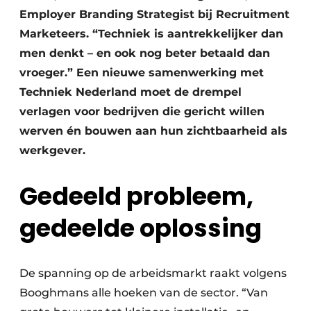
Employer Branding Strategist bij Recruitment
Marketeers. “Techniek is aantrekkelijker dan
men denkt – en ook nog beter betaald dan
vroeger.” Een nieuwe samenwerking met
Techniek Nederland moet de drempel
verlagen voor bedrijven die gericht willen
werven én bouwen aan hun zichtbaarheid als
werkgever.
Gedeeld probleem,
gedeelde oplossing
De spanning op de arbeidsmarkt raakt volgens
Booghmans alle hoeken van de sector. “Van