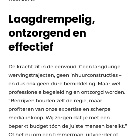
Laagdrempelig,
ontzorgend en
effectief
De kracht zit in de eenvoud. Geen langdurige
wervingstrajecten, geen inhuurconstructies –
en dus ook geen dure bemiddeling. Maar wél
professionele begeleiding en ontzorgd worden.
“Bedrijven houden zelf de regie, maar
profiteren van onze expertise en scherpe
media-inkoop. Wij zorgen dat je met een
beperkt budget tóch de juiste mensen bereikt.”
Of het nu om een timmerman, uitvoerder of