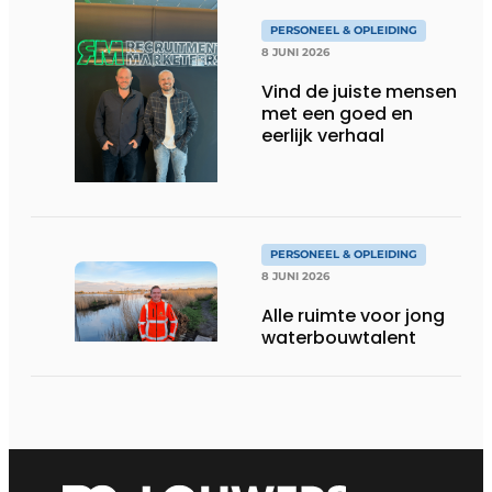
PERSONEEL & OPLEIDING
8 JUNI 2026
Vind de juiste mensen
met een goed en
eerlijk verhaal
PERSONEEL & OPLEIDING
8 JUNI 2026
Alle ruimte voor jong
waterbouwtalent