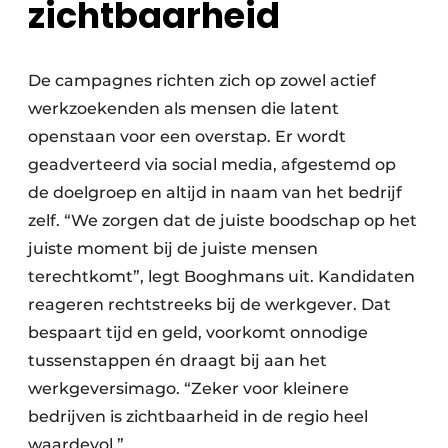
zichtbaarheid
De campagnes richten zich op zowel actief
werkzoekenden als mensen die latent
openstaan voor een overstap. Er wordt
geadverteerd via social media, afgestemd op
de doelgroep en altijd in naam van het bedrijf
zelf. “We zorgen dat de juiste boodschap op het
juiste moment bij de juiste mensen
terechtkomt”, legt Booghmans uit. Kandidaten
reageren rechtstreeks bij de werkgever. Dat
bespaart tijd en geld, voorkomt onnodige
tussenstappen én draagt bij aan het
werkgeversimago. “Zeker voor kleinere
bedrijven is zichtbaarheid in de regio heel
waardevol.”