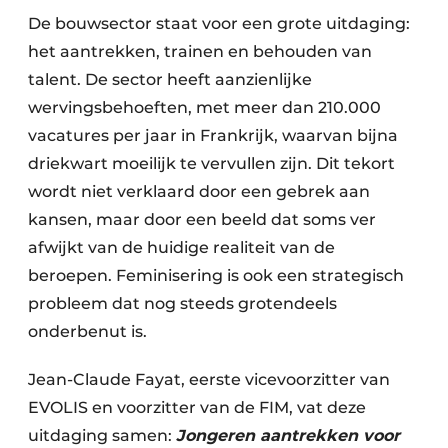
De bouwsector staat voor een grote uitdaging:
het aantrekken, trainen en behouden van
talent. De sector heeft aanzienlijke
wervingsbehoeften, met meer dan 210.000
vacatures per jaar in Frankrijk, waarvan bijna
driekwart moeilijk te vervullen zijn. Dit tekort
wordt niet verklaard door een gebrek aan
kansen, maar door een beeld dat soms ver
afwijkt van de huidige realiteit van de
beroepen. Feminisering is ook een strategisch
probleem dat nog steeds grotendeels
onderbenut is.
Jean-Claude Fayat, eerste vicevoorzitter van
EVOLIS en voorzitter van de FIM, vat deze
uitdaging samen:
Jongeren aantrekken voor