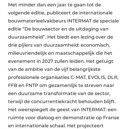
Met minder dan een jaar te gaan tot de
volgende editie, publiceert de internationale
bouwmaterieelvakbeurs INTERMAT de speciale
editie “De bouwsector en de uitdaging van
duurzaamheid”. Het biedt een lezing over de
drie pijlers van duurzaamheid: economisch,
milieuvriendelijk en maatschappelijk die het
evenement in 2027 zullen leiden. Het getuigt
van de ambitie van de vijf belangrijkste
professionele organisaties C-MAT, EVOLIS, DLR,
FFB en FNTP om gezamenlijk te streven naar
een duurzame transformatie van de sector,
terwijl de concurrentiekracht behouden blijft.
Het weerspiegelt de geest van INTERMAT: een
ruimte voor dialoog en demonstratie op Franse
en internationale schaal. Het projecteert