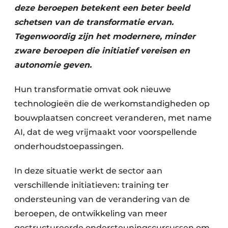
deze beroepen betekent een beter beeld
schetsen van de transformatie ervan.
Tegenwoordig zijn het modernere, minder
zware beroepen die initiatief vereisen en
autonomie geven.
Hun transformatie omvat ook nieuwe
technologieën die de werkomstandigheden op
bouwplaatsen concreet veranderen, met name
AI, dat de weg vrijmaakt voor voorspellende
onderhoudstoepassingen.
In deze situatie werkt de sector aan
verschillende initiatieven: training ter
ondersteuning van de verandering van de
beroepen, de ontwikkeling van meer
gestructureerde ondersteuningscursussen om