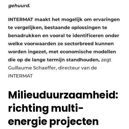
gehuurd.
INTERMAT maakt het mogelijk om ervaringen
te vergelijken, bestaande oplossingen te
benadrukken en vooral te identificeren onder
welke voorwaarden ze sectorbreed kunnen
worden ingezet, met economische modellen
die op de lange termijn standhouden,
zegt
Guillaume Schaeffer, directeur van de
INTERMAT
Milieuduurzaamheid:
richting multi-
energie projecten