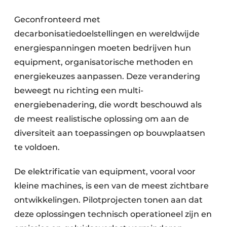
Geconfronteerd met
decarbonisatiedoelstellingen en wereldwijde
energiespanningen moeten bedrijven hun
equipment, organisatorische methoden en
energiekeuzes aanpassen. Deze verandering
beweegt nu richting een multi-
energiebenadering, die wordt beschouwd als
de meest realistische oplossing om aan de
diversiteit aan toepassingen op bouwplaatsen
te voldoen.
De elektrificatie van equipment, vooral voor
kleine machines, is een van de meest zichtbare
ontwikkelingen. Pilotprojecten tonen aan dat
deze oplossingen technisch operationeel zijn en