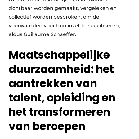
zichtbaar worden gemaakt, vergeleken en
collectief worden besproken, om de
voorwaarden voor hun inzet te specificeren,
aldus Guillaume Schaeffer.
Maatschappelijke
duurzaamheid: het
aantrekken van
talent, opleiding en
het transformeren
van beroepen