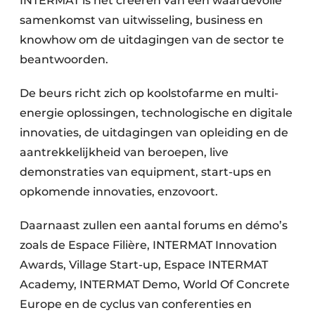
INTERMAT is het creëren van een waardevolle
samenkomst van uitwisseling, business en
knowhow om de uitdagingen van de sector te
beantwoorden.
De beurs richt zich op koolstofarme en multi-
energie oplossingen, technologische en digitale
innovaties, de uitdagingen van opleiding en de
aantrekkelijkheid van beroepen, live
demonstraties van equipment, start-ups en
opkomende innovaties, enzovoort.
Daarnaast zullen een aantal forums en démo’s
zoals de Espace Filière, INTERMAT Innovation
Awards, Village Start-up, Espace INTERMAT
Academy, INTERMAT Demo, World Of Concrete
Europe en de cyclus van conferenties en