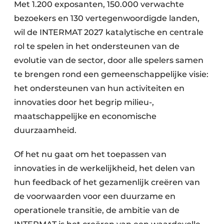
Met 1.200 exposanten, 150.000 verwachte
bezoekers en 130 vertegenwoordigde landen,
wil de INTERMAT 2027 katalytische en centrale
rol te spelen in het ondersteunen van de
evolutie van de sector, door alle spelers samen
te brengen rond een gemeenschappelijke visie:
het ondersteunen van hun activiteiten en
innovaties door het begrip milieu-,
maatschappelijke en economische
duurzaamheid.
Of het nu gaat om het toepassen van
innovaties in de werkelijkheid, het delen van
hun feedback of het gezamenlijk creëren van
de voorwaarden voor een duurzame en
operationele transitie, de ambitie van de