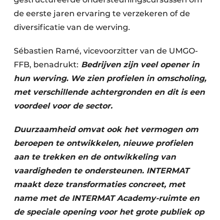
de eerste jaren ervaring te verzekeren of de
diversificatie van de werving.
Sébastien Ramé, vicevoorzitter van de UMGO-
FFB, benadrukt:
Bedrijven zijn veel opener in
hun werving. We zien profielen in omscholing,
met verschillende achtergronden en dit is een
voordeel voor de sector.
Duurzaamheid omvat ook het vermogen om
beroepen te ontwikkelen, nieuwe profielen
aan te trekken en de ontwikkeling van
vaardigheden te ondersteunen. INTERMAT
maakt deze transformaties concreet, met
name met de INTERMAT Academy-ruimte en
de speciale opening voor het grote publiek op