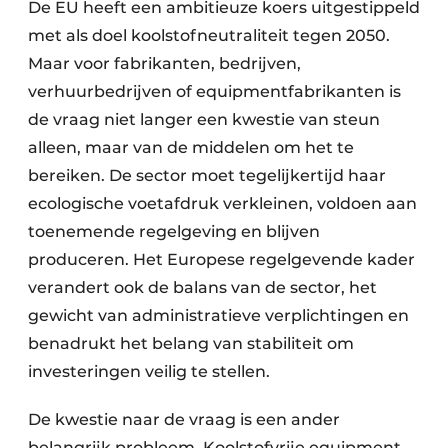
De EU heeft een ambitieuze koers uitgestippeld
met als doel koolstofneutraliteit tegen 2050.
Maar voor fabrikanten, bedrijven,
verhuurbedrijven of equipmentfabrikanten is
de vraag niet langer een kwestie van steun
alleen, maar van de middelen om het te
bereiken. De sector moet tegelijkertijd haar
ecologische voetafdruk verkleinen, voldoen aan
toenemende regelgeving en blijven
produceren. Het Europese regelgevende kader
verandert ook de balans van de sector, het
gewicht van administratieve verplichtingen en
benadrukt het belang van stabiliteit om
investeringen veilig te stellen.
De kwestie naar de vraag is een ander
belangrijk probleem. Koolstofvrije equipment