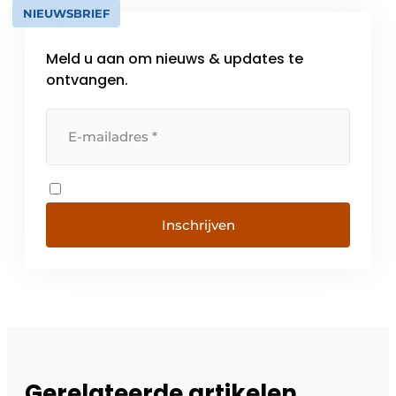
NIEUWSBRIEF
Meld u aan om nieuws & updates te
ontvangen.
Inschrijven
Gerelateerde artikelen