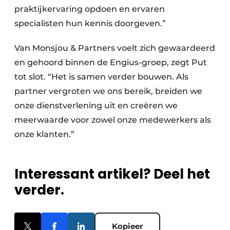
praktijkervaring opdoen en ervaren
specialisten hun kennis doorgeven.”
Van Monsjou & Partners voelt zich gewaardeerd
en gehoord binnen de Engius-groep, zegt Put
tot slot. “Het is samen verder bouwen. Als
partner vergroten we ons bereik, breiden we
onze dienstverlening uit en creëren we
meerwaarde voor zowel onze medewerkers als
onze klanten.”
Interessant artikel? Deel het
verder.
Kopieer