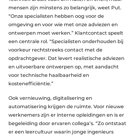
mensen zijn minstens zo belangrijk, weet Put.
“Onze specialisten hebben oog voor de
omgeving en voor wie met onze adviezen en
ontwerpen moet werken.” Klantcontact speelt
een centrale rol. “Specialisten onderhouden bij
voorkeur rechtstreeks contact met de
opdrachtgever. Dat levert realistische adviezen
en uitvoerbare ontwerpen op, met aandacht
voor technische haalbaarheid en
kostenefficiëntie.”
Ook vernieuwing, digitalisering en
automatisering krijgen de ruimte. Voor nieuwe
werknemers zijn er interne opleidingen en is er
begeleiding door ervaren collega’s. “Zo ontstaat
er een leercultuur waarin jonge ingenieurs