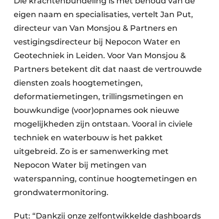
Die krachtenbundeling is met behoud van de
eigen naam en specialisaties, vertelt Jan Put,
directeur van Van Monsjou & Partners en
vestigingsdirecteur bij Nepocon Water en
Geotechniek in Leiden. Voor Van Monsjou &
Partners betekent dit dat naast de vertrouwde
diensten zoals hoogtemetingen,
deformatiemetingen, trillingsmetingen en
bouwkundige (voor)opnames ook nieuwe
mogelijkheden zijn ontstaan. Vooral in civiele
techniek en waterbouw is het pakket
uitgebreid. Zo is er samenwerking met
Nepocon Water bij metingen van
waterspanning, continue hoogtemetingen en
grondwatermonitoring.
Put: “Dankzij onze zelfontwikkelde dashboards