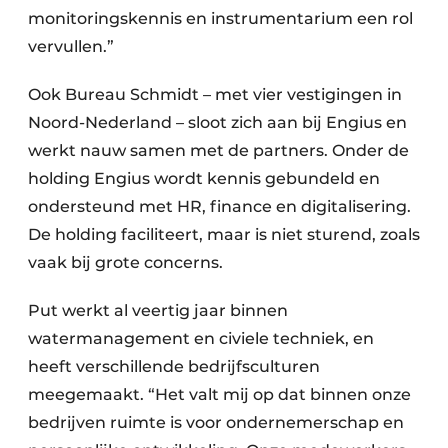
monitoringskennis en instrumentarium een rol
vervullen.”
Ook Bureau Schmidt – met vier vestigingen in
Noord-Nederland – sloot zich aan bij Engius en
werkt nauw samen met de partners. Onder de
holding Engius wordt kennis gebundeld en
ondersteund met HR, finance en digitalisering.
De holding faciliteert, maar is niet sturend, zoals
vaak bij grote concerns.
Put werkt al veertig jaar binnen
watermanagement en civiele techniek, en
heeft verschillende bedrijfsculturen
meegemaakt. “Het valt mij op dat binnen onze
bedrijven ruimte is voor ondernemerschap en