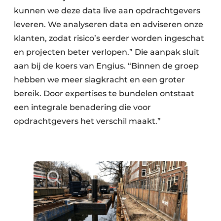
kunnen we deze data live aan opdrachtgevers
leveren. We analyseren data en adviseren onze
klanten, zodat risico’s eerder worden ingeschat
en projecten beter verlopen.” Die aanpak sluit
aan bij de koers van Engius. “Binnen de groep
hebben we meer slagkracht en een groter
bereik. Door expertises te bundelen ontstaat
een integrale benadering die voor
opdrachtgevers het verschil maakt.”