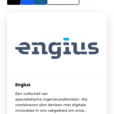
Engius
Een collectief van
specialistische ingenieursdiensten. Wij
combineren slim denken met digitale
innovaties in ons vakgebied om onze