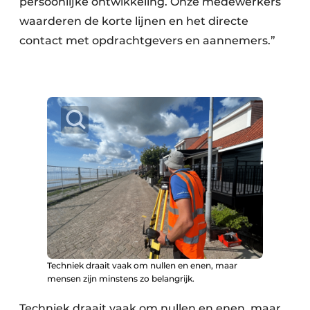
persoonlijke ontwikkeling. Onze medewerkers
waarderen de korte lijnen en het directe
contact met opdrachtgevers en aannemers.”
Techniek draait vaak om nullen en enen, maar
mensen zijn minstens zo belangrijk.
Techniek draait vaak om nullen en enen, maar