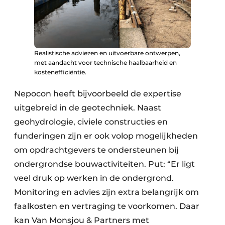
Realistische adviezen en uitvoerbare ontwerpen,
met aandacht voor technische haalbaarheid en
kostenefficiëntie.
Nepocon heeft bijvoorbeeld de expertise
uitgebreid in de geotechniek. Naast
geohydrologie, civiele constructies en
funderingen zijn er ook volop mogelijkheden
om opdrachtgevers te ondersteunen bij
ondergrondse bouwactiviteiten. Put: “Er ligt
veel druk op werken in de ondergrond.
Monitoring en advies zijn extra belangrijk om
faalkosten en vertraging te voorkomen. Daar
kan Van Monsjou & Partners met