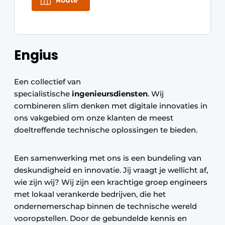
Route
Engius
Een collectief van
specialistische
ingenieursdiensten
. Wij
combineren slim denken met digitale innovaties in
ons vakgebied om onze klanten de meest
doeltreffende technische oplossingen te bieden.
Een samenwerking met ons is een bundeling van
deskundigheid en innovatie. Jij vraagt je wellicht af,
wie zijn wij? Wij zijn een krachtige groep engineers
met lokaal verankerde bedrijven, die het
ondernemerschap binnen de technische wereld
vooropstellen. Door de gebundelde kennis en