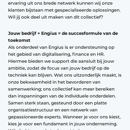
ervaring uit ons brede netwerk kunnen wij onze
klanten bijstaan met gespecialiseerde oplossingen.
Wil jij ook deel uit maken van dit collectief?
Jouw bedrijf + Engius = de succesformule van de
toekomst
Als onderdeel van Engius is er ondersteuning op
het gebied van digitalisering, finance en HR.
Hiermee bieden we support die aansluit bij jouw
ambitie, zodat de focus van jouw bedrijf op de
techniek kan blijven. Wat ons uitzonderlijk maakt, is
onze bekwaamheid in het bevorderen van
samenwerking; ons collectief kan meer bereiken
dan inspanningen van de individuele onderdelen.
Samen sterk staan, gesteund door een platte
organisatiestructuur en een netwerk van
gepassioneerde experts. Wanneer je voor ons kiest,
kies je voor een fundament in jouw onderneming.