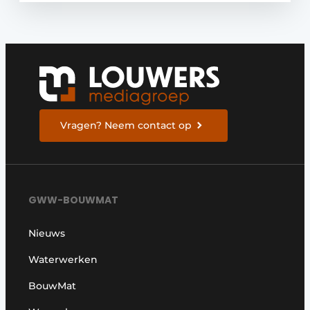
Vragen? Neem contact op
GWW-BOUWMAT
Nieuws
Waterwerken
BouwMat