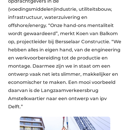
opdrachtgevers in de
(voedingsmiddelen)industrie, utiliteitsbouw,
infrastructuur, waterzuivering en
offshore/energy. “Onze hand-ons mentaliteit
wordt gewaardeerd”, merkt Koen van Balkom
op, projectleider bij Bersselaar Constructie. “We
hebben alles in eigen hand, van de engineering
en werkvoorbereiding tot de productie en
montage. Daarmee zijn we in staat om een
ontwerp vaak net iets slimmer, makkelijker en
economischer te maken. Een mooi voorbeeld
daarvan is de Langzaamverkeersbrug
Amstelkwartier naar een ontwerp van ipv
Delft.”