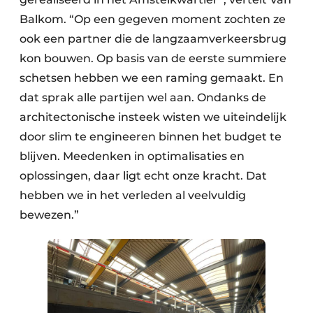
Balkom. “Op een gegeven moment zochten ze
ook een partner die de langzaamverkeersbrug
kon bouwen. Op basis van de eerste summiere
schetsen hebben we een raming gemaakt. En
dat sprak alle partijen wel aan. Ondanks de
architectonische insteek wisten we uiteindelijk
door slim te engineeren binnen het budget te
blijven. Meedenken in optimalisaties en
oplossingen, daar ligt echt onze kracht. Dat
hebben we in het verleden al veelvuldig
bewezen.”