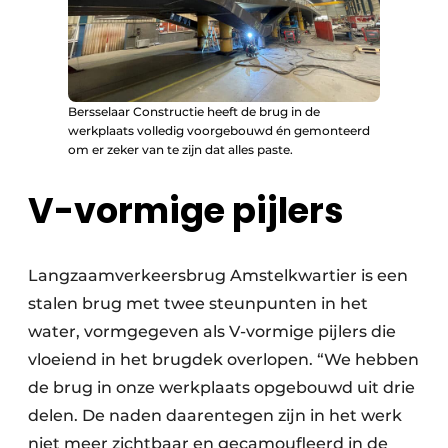
Bersselaar Constructie heeft de brug in de
werkplaats volledig voorgebouwd én gemonteerd
om er zeker van te zijn dat alles paste.
V-vormige pijlers
Langzaamverkeersbrug Amstelkwartier is een
stalen brug met twee steunpunten in het
water, vormgegeven als V-vormige pijlers die
vloeiend in het brugdek overlopen. “We hebben
de brug in onze werkplaats opgebouwd uit drie
delen. De naden daarentegen zijn in het werk
niet meer zichtbaar en gecamoufleerd in de