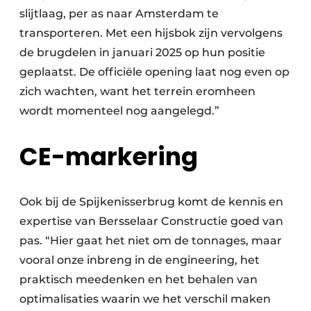
slijtlaag, per as naar Amsterdam te
transporteren. Met een hijsbok zijn vervolgens
de brugdelen in januari 2025 op hun positie
geplaatst. De officiële opening laat nog even op
zich wachten, want het terrein eromheen
wordt momenteel nog aangelegd.”
CE-markering
Ook bij de Spijkenisserbrug komt de kennis en
expertise van Bersselaar Constructie goed van
pas. “Hier gaat het niet om de tonnages, maar
vooral onze inbreng in de engineering, het
praktisch meedenken en het behalen van
optimalisaties waarin we het verschil maken