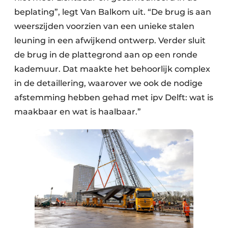
beplating”, legt Van Balkom uit. “De brug is aan
weerszijden voorzien van een unieke stalen
leuning in een afwijkend ontwerp. Verder sluit
de brug in de plattegrond aan op een ronde
kademuur. Dat maakte het behoorlijk complex
in de detaillering, waarover we ook de nodige
afstemming hebben gehad met ipv Delft: wat is
maakbaar en wat is haalbaar.”