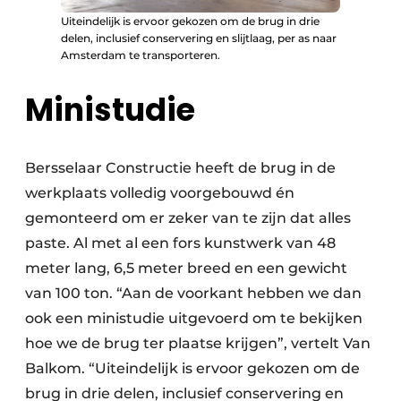
Uiteindelijk is ervoor gekozen om de brug in drie
delen, inclusief conservering en slijtlaag, per as naar
Amsterdam te transporteren.
Ministudie
Bersselaar Constructie heeft de brug in de
werkplaats volledig voorgebouwd én
gemonteerd om er zeker van te zijn dat alles
paste. Al met al een fors kunstwerk van 48
meter lang, 6,5 meter breed en een gewicht
van 100 ton. “Aan de voorkant hebben we dan
ook een ministudie uitgevoerd om te bekijken
hoe we de brug ter plaatse krijgen”, vertelt Van
Balkom. “Uiteindelijk is ervoor gekozen om de
brug in drie delen, inclusief conservering en