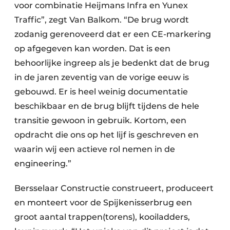
voor combinatie Heijmans Infra en Yunex
Traffic”, zegt Van Balkom. “De brug wordt
zodanig gerenoveerd dat er een CE-markering
op afgegeven kan worden. Dat is een
behoorlijke ingreep als je bedenkt dat de brug
in de jaren zeventig van de vorige eeuw is
gebouwd. Er is heel weinig documentatie
beschikbaar en de brug blijft tijdens de hele
transitie gewoon in gebruik. Kortom, een
opdracht die ons op het lijf is geschreven en
waarin wij een actieve rol nemen in de
engineering.”
Bersselaar Constructie construeert, produceert
en monteert voor de Spijkenisserbrug een
groot aantal trappen(torens), kooiladders,