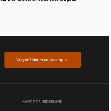
Vragen? Neem contact op
KANTOOR NEDERLAND