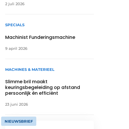
2 juli 2026
SPECIALS
Machinist Funderingsmachine
9 april 2026
MACHINES & MATERIEEL
Slimme bril maakt
keuringsbegeleiding op afstand
persoonlijk én efficiënt
23 juni 2026
NIEUWSBRIEF