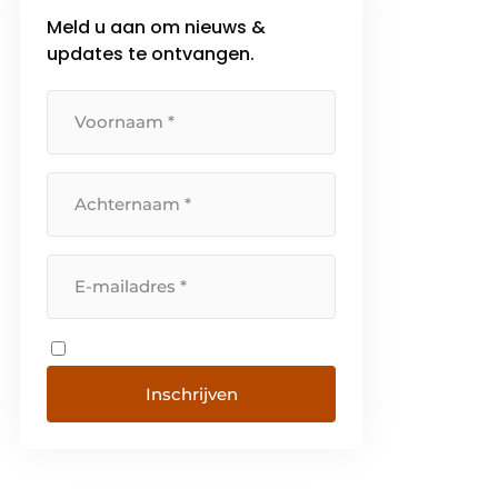
Meld u aan om nieuws &
updates te ontvangen.
Inschrijven