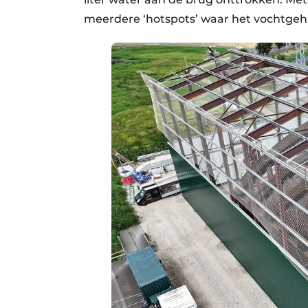
meerdere ‘hotspots’ waar het vochtgeha