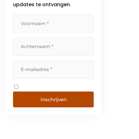
updates te ontvangen.
Inschrijven