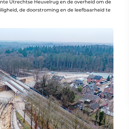
ente Utrechtse Heuvelrug en de overheid om de
ligheid, de doorstroming en de leefbaarheid te