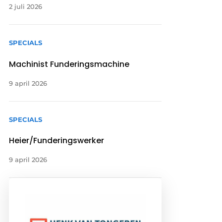
2 juli 2026
SPECIALS
Machinist Funderingsmachine
9 april 2026
SPECIALS
Heier/Funderingswerker
9 april 2026