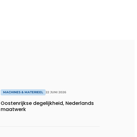
MACHINES & MATERIEEL
22 JUNI 2026
Oostenrijkse degelijkheid, Nederlands
maatwerk