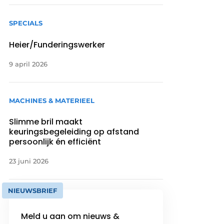
SPECIALS
Heier/Funderingswerker
9 april 2026
MACHINES & MATERIEEL
Slimme bril maakt
keuringsbegeleiding op afstand
persoonlijk én efficiënt
23 juni 2026
NIEUWSBRIEF
Meld u aan om nieuws &