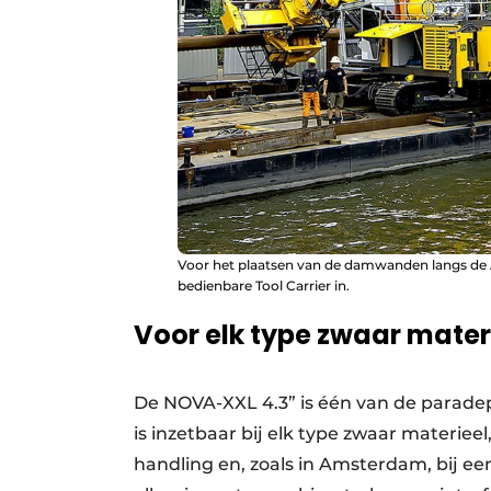
Voor het plaatsen van de damwanden langs de
bedienbare Tool Carrier in.
Voor elk type zwaar mater
De NOVA-XXL 4.3” is één van de paradep
is inzetbaar bij elk type zwaar materiee
handling en, zoals in Amsterdam, bij e