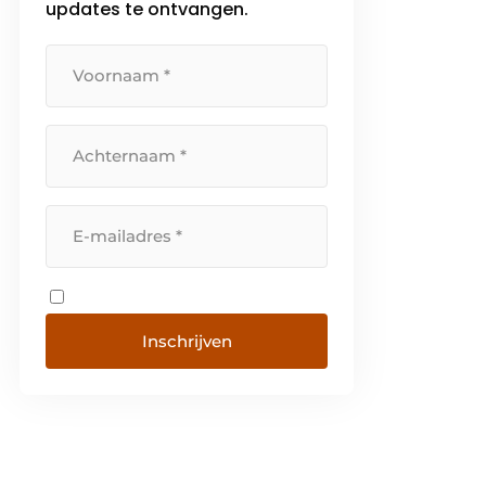
updates te ontvangen.
Inschrijven