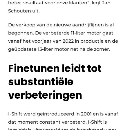
beter resultaat voor onze klanten”, legt Jan
Schouten uit.
De verkoop van de nieuwe aandrijflijnen is al
begonnen. De verbeterde 11-liter motor gaat
vanaf het voorjaar van 2022 in productie en de
geüpdatete 13-liter motor net na de zomer.
Finetunen leidt tot
substantiële
verbeteringen
I-Shift werd geïntroduceerd in 2001 en is vanaf
dat moment constant verbeterd. I-Shift is