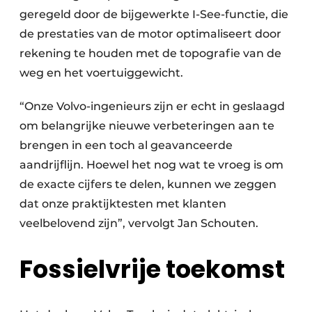
geregeld door de bijgewerkte I-See-functie, die
de prestaties van de motor optimaliseert door
rekening te houden met de topografie van de
weg en het voertuiggewicht.
“Onze Volvo-ingenieurs zijn er echt in geslaagd
om belangrijke nieuwe verbeteringen aan te
brengen in een toch al geavanceerde
aandrijflijn. Hoewel het nog wat te vroeg is om
de exacte cijfers te delen, kunnen we zeggen
dat onze praktijktesten met klanten
veelbelovend zijn”, vervolgt Jan Schouten.
Fossielvrije toekomst