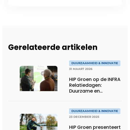
Gerelateerde artikelen
DUURZAAMHEID & INNOVATIE
31 MAART 2026
HIP Groen op de INFRA
Relatiedagen:
Duurzame en
natuurinclusieve
oeverbescherming
DUURZAAMHEID & INNOVATIE
23 DECEMBER 2025
HIP Groen presenteert