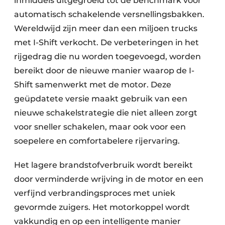
inmiddels uitgegroeid tot de benchmark voor
automatisch schakelende versnellingsbakken.
Wereldwijd zijn meer dan een miljoen trucks
met I-Shift verkocht. De verbeteringen in het
rijgedrag die nu worden toegevoegd, worden
bereikt door de nieuwe manier waarop de I-
Shift samenwerkt met de motor. Deze
geüpdatete versie maakt gebruik van een
nieuwe schakelstrategie die niet alleen zorgt
voor sneller schakelen, maar ook voor een
soepelere en comfortabelere rijervaring.
Het lagere brandstofverbruik wordt bereikt
door verminderde wrijving in de motor en een
verfijnd verbrandingsproces met uniek
gevormde zuigers. Het motorkoppel wordt
vakkundig en op een intelligente manier