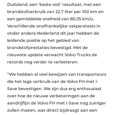
Duitsland, een ‘beste ooit’ resultaat, met een
brandstofverbruik van 22,7 liter per 100 km en
een gemiddelde snelheid van 80,35 km/u.
Verschillende onafhankelijke vakperstests in
onder andere Nederland dit jaar hebben de
leidende positie op het gebied van
brandstofprestaties bevestigd. Met de
nieuwste update verwacht Volvo Trucks de
records nog verder te verbeteren.
“We hebben al veel bewijzen van transporteurs
die het lage verbruik van de Volvo FH met I-
Save bevestigen. We zijn dus erg enthousiast
over hoe de nieuwe verbeteringen aan de
aandrijflijn de Volvo FH met I-Save nog zuiniger
zullen maken, wat direct bijdraagt ​​aan een