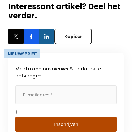
Interessant artikel? Deel het
verder.
Kopieer
NIEUWSBRIEF
Meld u aan om nieuws & updates te
ontvangen.
Inschrijven