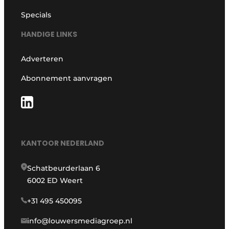
Specials
HANDIGE LINKS
Adverteren
Abonnement aanvragen
KANTOOR NEDERLAND
Schatbeurderlaan 6
6002 ED Weert
+31 495 450095
info@louwersmediagroep.nl