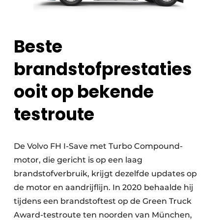
Beste
brandstofprestaties
ooit op bekende
testroute
De Volvo FH I-Save met Turbo Compound-
motor, die gericht is op een laag
brandstofverbruik, krijgt dezelfde updates op
de motor en aandrijflijn. In 2020 behaalde hij
tijdens een brandstoftest op de Green Truck
Award-testroute ten noorden van München,