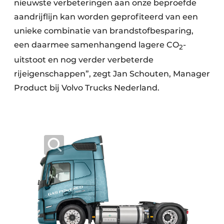
nieuwste verbeteringen aan onze beproefde
aandrijflijn kan worden geprofiteerd van een
unieke combinatie van brandstofbesparing,
een daarmee samenhangend lagere CO
-
2
uitstoot en nog verder verbeterde
rijeigenschappen”, zegt Jan Schouten, Manager
Product bij Volvo Trucks Nederland.