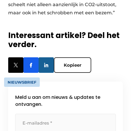
scheelt niet alleen aanzienlijk in CO2-uitstoot,
maar ook in het schrobben met een bezem.”
Interessant artikel? Deel het
verder.
Kopieer
NIEUWSBRIEF
Meld u aan om nieuws & updates te
ontvangen.