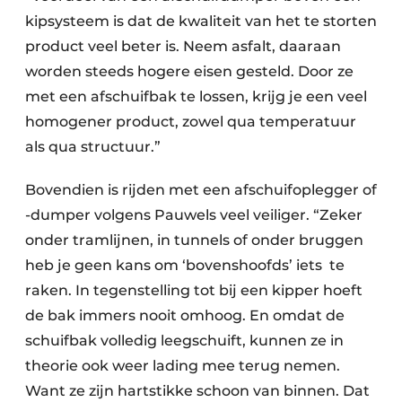
kipsysteem is dat de kwaliteit van het te storten
product veel beter is. Neem asfalt, daaraan
worden steeds hogere eisen gesteld. Door ze
met een afschuifbak te lossen, krijg je een veel
homogener product, zowel qua temperatuur
als qua structuur.”
Bovendien is rijden met een afschuifoplegger of
-dumper volgens Pauwels veel veiliger. “Zeker
onder tramlijnen, in tunnels of onder bruggen
heb je geen kans om ‘bovenshoofds’ iets te
raken. In tegenstelling tot bij een kipper hoeft
de bak immers nooit omhoog. En omdat de
schuifbak volledig leegschuift, kunnen ze in
theorie ook weer lading mee terug nemen.
Want ze zijn hartstikke schoon van binnen. Dat