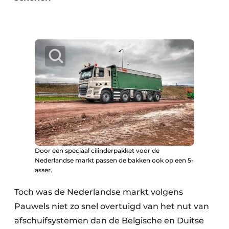
Door een speciaal cilinderpakket voor de
Nederlandse markt passen de bakken ook op een 5-
asser.
Toch was de Nederlandse markt volgens
Pauwels niet zo snel overtuigd van het nut van
afschuifsystemen dan de Belgische en Duitse