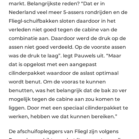
markt. Belangrijkste reden? “Dat er in
Nederland veel meer 5-assers rondrijden en de
Fliegl-schuifbakken sloten daardoor in het
verleden niet goed tegen de cabine van de
combinatie aan. Daardoor werd de druk op de
assen niet goed verdeeld. Op de voorste assen
was de druk te laag”. legt Pauwels uit. “Maar
dat is opgelost met een aangepast
cilinderpakket waardoor de aslast optimaal
wordt benut. Om de vooras te kunnen
benutten, was het belangrijk dat de bak zo ver
mogelijk tegen de cabine aan zou komen te
liggen. Door met een speciaal cilinderpakket te
werken, hebben we dat kunnen bereiken.”
De afschuifopleggers van Fliegl zijn volgens