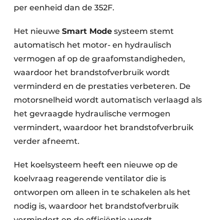
per eenheid dan de 352F.
Het nieuwe
Smart Mode
systeem stemt
automatisch het motor- en hydraulisch
vermogen af op de graafomstandigheden,
waardoor het brandstofverbruik wordt
verminderd en de prestaties verbeteren. De
motorsnelheid wordt automatisch verlaagd als
het gevraagde hydraulische vermogen
vermindert, waardoor het brandstofverbruik
verder afneemt.
Het koelsysteem heeft een nieuwe op de
koelvraag reagerende ventilator die is
ontworpen om alleen in te schakelen als het
nodig is, waardoor het brandstofverbruik
vermindert en de efficiëntie wordt