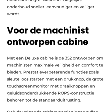
onderhoud sneller, eenvoudiger en veiliger
wordt.
Voor de machinist
ontworpen cabine
Met een Deluxe cabine is de 352 ontworpen om
machinisten maximale veiligheid en comfort te
bieden. Prestatieverbeterende functies zoals
sleutelloos starten met een drukknop, de grote
touchscreenmonitor met draaiknoppen en
geluidsonderdrukkende ROPS-constructie
behoren tot de standaarduitrusting.