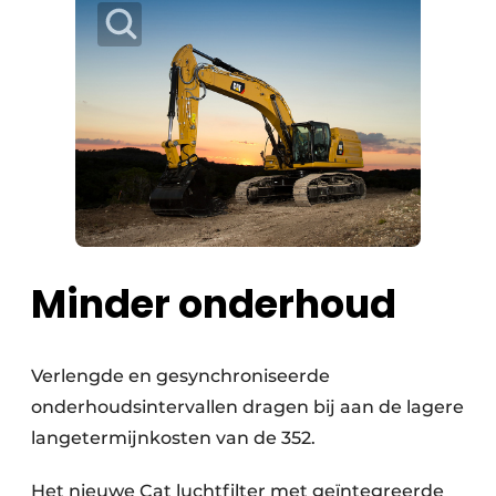
Minder onderhoud
Verlengde en gesynchroniseerde
onderhoudsintervallen dragen bij aan de lagere
langetermijnkosten van de 352.
Het nieuwe Cat luchtfilter met geïntegreerde