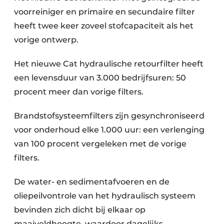
voorreiniger en primaire en secundaire filter
heeft twee keer zoveel stofcapaciteit als het
vorige ontwerp.
Het nieuwe Cat hydraulische retourfilter heeft
een levensduur van 3.000 bedrijfsuren: 50
procent meer dan vorige filters.
Brandstofsysteemfilters zijn gesynchroniseerd
voor onderhoud elke 1.000 uur: een verlenging
van 100 procent vergeleken met de vorige
filters.
De water- en sedimentafvoeren en de
oliepeilvontrole van het hydraulisch systeem
bevinden zich dicht bij elkaar op
maaiveldhoogte, waardoor dagelijks