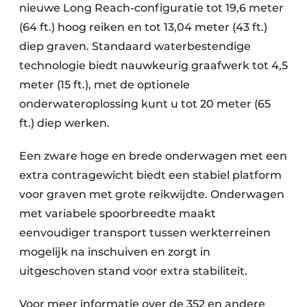
nieuwe Long Reach-configuratie tot 19,6 meter
(64 ft.) hoog reiken en tot 13,04 meter (43 ft.)
diep graven. Standaard waterbestendige
technologie biedt nauwkeurig graafwerk tot 4,5
meter (15 ft.), met de optionele
onderwateroplossing kunt u tot 20 meter (65
ft.) diep werken.
Een zware hoge en brede onderwagen met een
extra contragewicht biedt een stabiel platform
voor graven met grote reikwijdte. Onderwagen
met variabele spoorbreedte maakt
eenvoudiger transport tussen werkterreinen
mogelijk na inschuiven en zorgt in
uitgeschoven stand voor extra stabiliteit.
Voor meer informatie over de 352 en andere