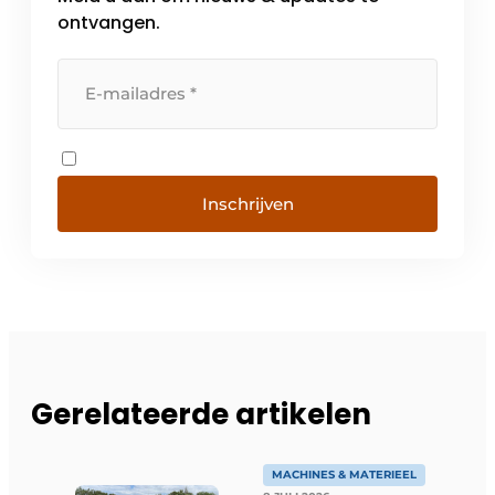
ontvangen.
Inschrijven
Gerelateerde artikelen
MACHINES & MATERIEEL