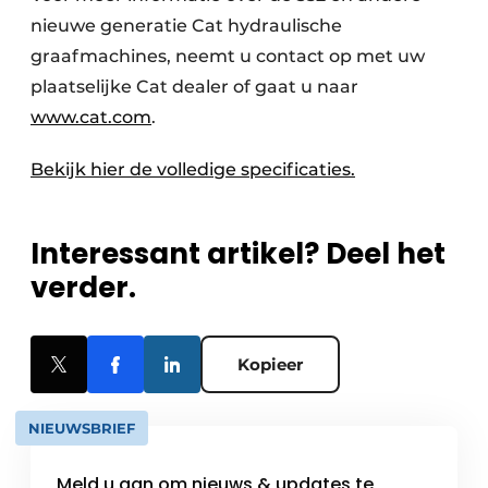
nieuwe generatie Cat hydraulische
graafmachines, neemt u contact op met uw
plaatselijke Cat dealer of gaat u naar
www.cat.com
.
Bekijk hier de volledige specificaties.
Interessant artikel? Deel het
verder.
Kopieer
NIEUWSBRIEF
Meld u aan om nieuws & updates te