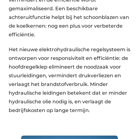
gemaximaliseerd. Een beschikbare
achteruitfunctie helpt bij het schoonblazen van
de koelkernen: nog een plus voor verbeterde
efficiëntie.
Het nieuwe elektrohydraulische regelsysteem is
ontworpen voor responsiviteit en efficiëntie: de
hoofdregelklep elimineert de noodzaak voor
stuurleidingen, vermindert drukverliezen en
verlaagt het brandstofverbruik. Minder
hydraulische leidingen betekent dat er minder
hydraulische olie nodig is, en verlaagt de
bedrijfskosten op lange termijn.