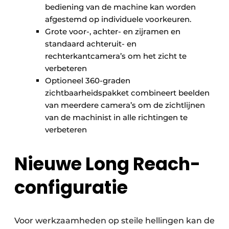
bediening van de machine kan worden
afgestemd op individuele voorkeuren.
Grote voor-, achter- en zijramen en
standaard achteruit- en
rechterkantcamera’s om het zicht te
verbeteren
Optioneel 360-graden
zichtbaarheidspakket combineert beelden
van meerdere camera’s om de zichtlijnen
van de machinist in alle richtingen te
verbeteren
Nieuwe Long Reach-
configuratie
Voor werkzaamheden op steile hellingen kan de