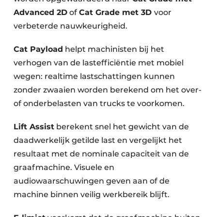
Advanced 2D
of
Cat Grade met 3D
voor
verbeterde nauwkeurigheid.
Cat Payload
helpt machinisten bij het
verhogen van de lastefficiëntie met mobiel
wegen: realtime lastschattingen kunnen
zonder zwaaien worden berekend om het over-
of onderbelasten van trucks te voorkomen.
Lift Assist
berekent snel het gewicht van de
daadwerkelijk getilde last en vergelijkt het
resultaat met de nominale capaciteit van de
graafmachine. Visuele en
audiowaarschuwingen geven aan of de
machine binnen veilig werkbereik blijft.