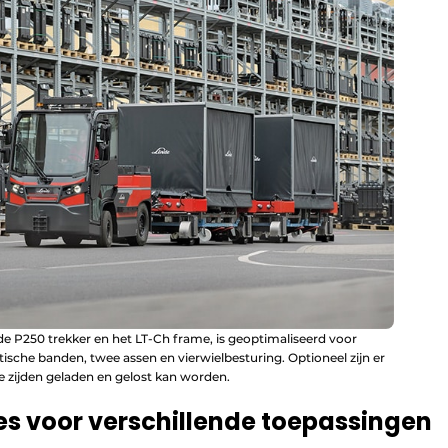
nde P250 trekker en het LT-Ch frame, is geoptimaliseerd voor
ische banden, twee assen en vierwielbesturing. Optioneel zijn er
 zijden geladen en gelost kan worden.
 voor verschillende toepassingen