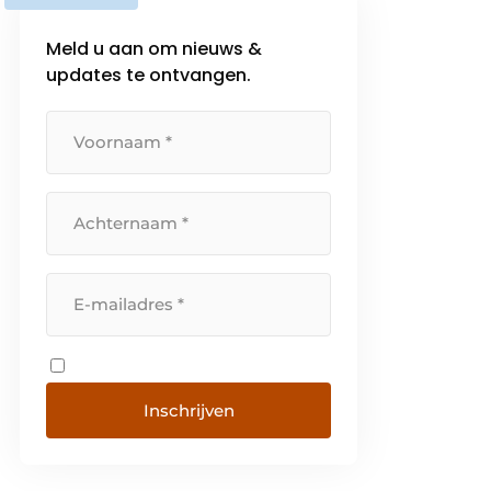
Meld u aan om nieuws &
updates te ontvangen.
Inschrijven