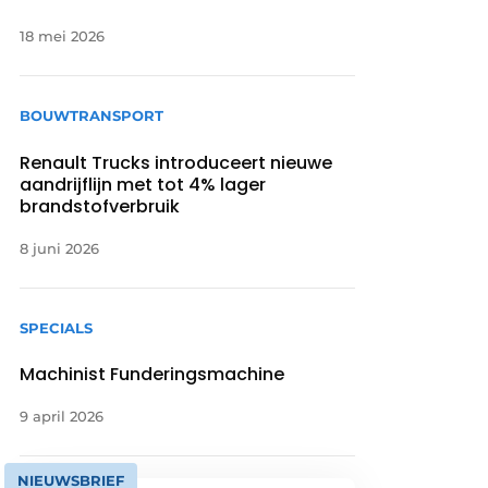
18 mei 2026
BOUWTRANSPORT
Renault Trucks introduceert nieuwe
aandrijflijn met tot 4% lager
brandstofverbruik
8 juni 2026
SPECIALS
Machinist Funderingsmachine
9 april 2026
NIEUWSBRIEF