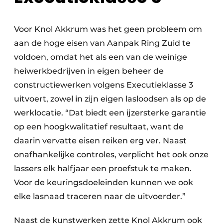
Voor Knol Akkrum was het geen probleem om
aan de hoge eisen van Aanpak Ring Zuid te
voldoen, omdat het als een van de weinige
heiwerkbedrijven in eigen beheer de
constructiewerken volgens Executieklasse 3
uitvoert, zowel in zijn eigen lasloodsen als op de
werklocatie. “Dat biedt een ijzersterke garantie
op een hoogkwalitatief resultaat, want de
daarin vervatte eisen reiken erg ver. Naast
onafhankelijke controles, verplicht het ook onze
lassers elk halfjaar een proefstuk te maken.
Voor de keuringsdoeleinden kunnen we ook
elke lasnaad traceren naar de uitvoerder.”
Naast de kunstwerken zette Knol Akkrum ook