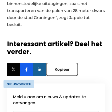
binnenstedelijke uitdagingen, zoals het
transporteren van de palen van 28 meter dwars
door de stad Groningen”, zegt Jappie tot
besluit.
Interessant artikel? Deel het
verder.
Kopieer
NIEUWSBRIEF
Meld u aan om nieuws & updates te
ontvangen.