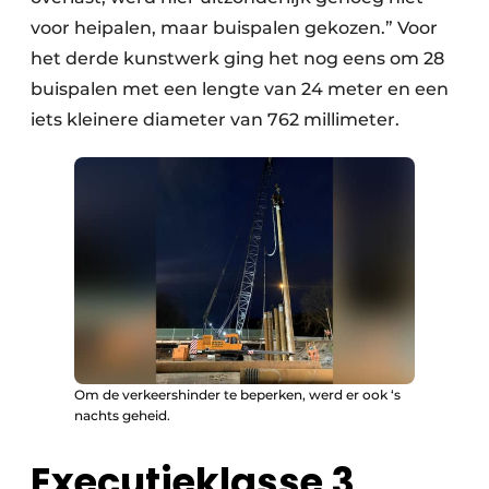
voor heipalen, maar buispalen gekozen.” Voor
het derde kunstwerk ging het nog eens om 28
buispalen met een lengte van 24 meter en een
iets kleinere diameter van 762 millimeter.
Om de verkeershinder te beperken, werd er ook ‘s
nachts geheid.
Executieklasse 3