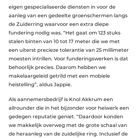
eigen gespecialiseerde diensten in voor de
aanleg van een gedeelte groenschermen langs
de Zuiderring waarvoor een extra diepe
fundering nodig was. “Het gaat om 123 stuks
stalen binten van 10 tot 17 meter die we met
een uiterst precieze tolerantie van 25 millimeter
moesten intrillen. Voor funderingswerken is dat
behoorlijk precies. Daarom hebben we
makelaargeleid getrild met een mobiele
heistelling”, aldus Jappie.
Als aannemersbedrijf is Knol Akkrum een
allrounder die in het bijzonder voor heiwerk een
gedegen reputatie geniet. “Daardoor konden
we makkelijk overweg met de grote schaal van
de heraanleg van de zuidelijke ring. Inclusief de