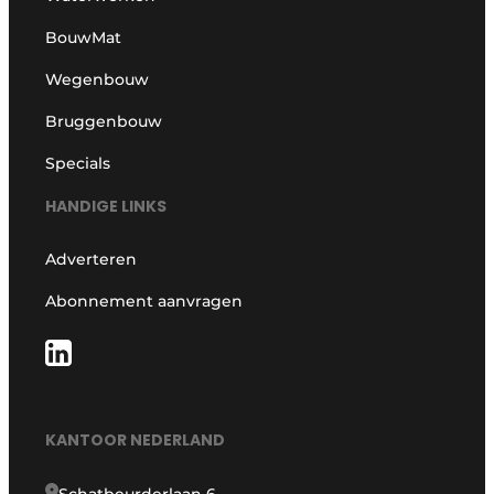
BouwMat
Wegenbouw
Bruggenbouw
Specials
HANDIGE LINKS
Adverteren
Abonnement aanvragen
KANTOOR NEDERLAND