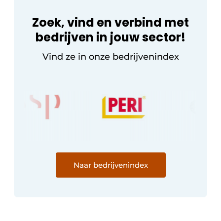
Zoek, vind en verbind met
bedrijven in jouw sector!
Vind ze in onze bedrijvenindex
Naar bedrijvenindex