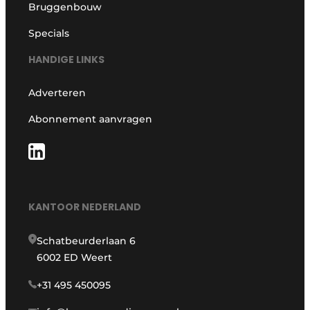
Bruggenbouw
Specials
HANDIGE LINKS
Adverteren
Abonnement aanvragen
KANTOOR NEDERLAND
Schatbeurderlaan 6
6002 ED Weert
+31 495 450095