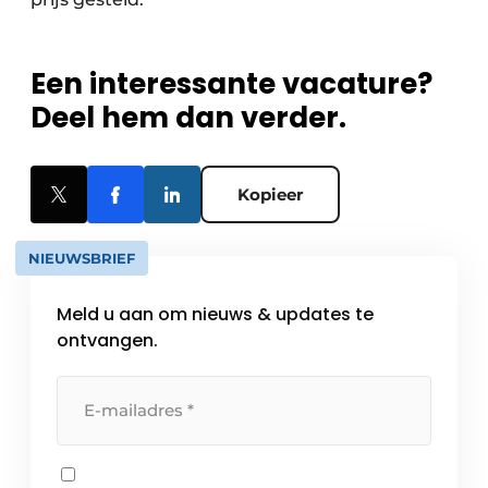
Een interessante vacature?
Deel hem dan verder.
Kopieer
NIEUWSBRIEF
Meld u aan om nieuws & updates te
ontvangen.