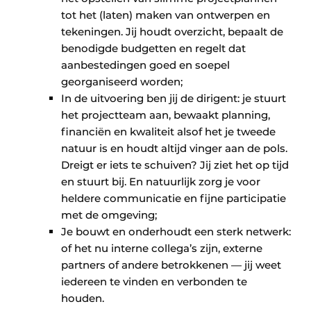
tot het (laten) maken van ontwerpen en
tekeningen. Jij houdt overzicht, bepaalt de
benodigde budgetten en regelt dat
aanbestedingen goed en soepel
georganiseerd worden;
In de uitvoering ben jij de dirigent: je stuurt
het projectteam aan, bewaakt planning,
financiën en kwaliteit alsof het je tweede
natuur is en houdt altijd vinger aan de pols.
Dreigt er iets te schuiven? Jij ziet het op tijd
en stuurt bij. En natuurlijk zorg je voor
heldere communicatie en fijne participatie
met de omgeving;
Je bouwt en onderhoudt een sterk netwerk:
of het nu interne collega’s zijn, externe
partners of andere betrokkenen — jij weet
iedereen te vinden en verbonden te
houden.