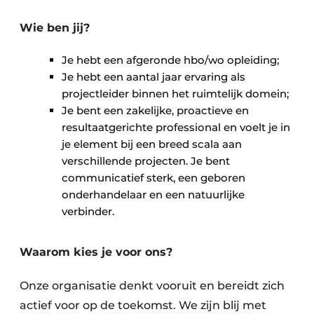
Wie ben jij?
Je hebt een afgeronde hbo/wo opleiding;
Je hebt een aantal jaar ervaring als
projectleider binnen het ruimtelijk domein;
Je bent een zakelijke, proactieve en
resultaatgerichte professional en voelt je in
je element bij een breed scala aan
verschillende projecten. Je bent
communicatief sterk, een geboren
onderhandelaar en een natuurlijke
verbinder.
Waarom kies je voor ons?
Onze organisatie denkt vooruit en bereidt zich
actief voor op de toekomst. We zijn blij met