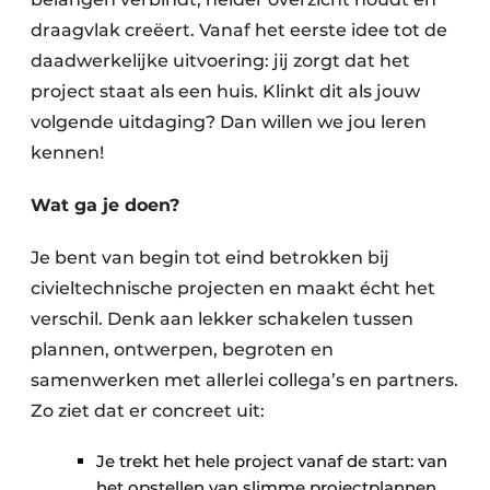
draagvlak creëert. Vanaf het eerste idee tot de
daadwerkelijke uitvoering: jij zorgt dat het
project staat als een huis. Klinkt dit als jouw
volgende uitdaging? Dan willen we jou leren
kennen!
Wat ga je doen?
Je bent van begin tot eind betrokken bij
civieltechnische projecten en maakt écht het
verschil. Denk aan lekker schakelen tussen
plannen, ontwerpen, begroten en
samenwerken met allerlei collega’s en partners.
Zo ziet dat er concreet uit:
Je trekt het hele project vanaf de start: van
het opstellen van slimme projectplannen