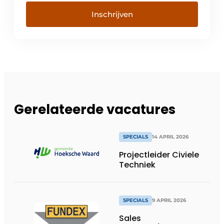
Inschrijven
Gerelateerde vacatures
SPECIALS
14 APRIL 2026
Projectleider Civiele
Techniek
SPECIALS
9 APRIL 2026
Sales