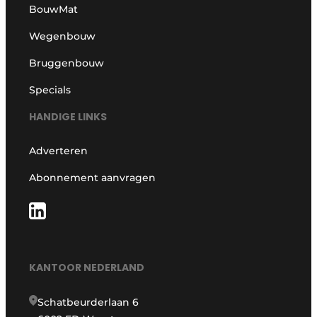
BouwMat
Wegenbouw
Bruggenbouw
Specials
HANDIGE LINKS
Adverteren
Abonnement aanvragen
KANTOOR NEDERLAND
Schatbeurderlaan 6