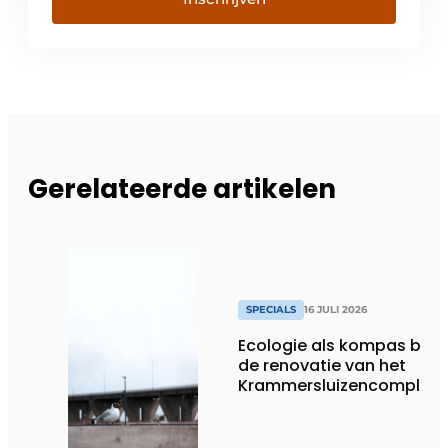
Gerelateerde artikelen
SPECIALS
16 JULI 2026
Ecologie als kompas bij
de renovatie van het
Krammersluizencomplex