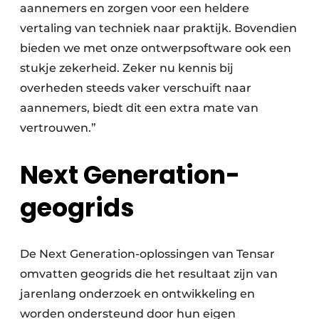
aannemers en zorgen voor een heldere
vertaling van techniek naar praktijk. Bovendien
bieden we met onze ontwerpsoftware ook een
stukje zekerheid. Zeker nu kennis bij
overheden steeds vaker verschuift naar
aannemers, biedt dit een extra mate van
vertrouwen.”
Next Generation-
geogrids
De Next Generation-oplossingen van Tensar
omvatten geogrids die het resultaat zijn van
jarenlang onderzoek en ontwikkeling en
worden ondersteund door hun eigen