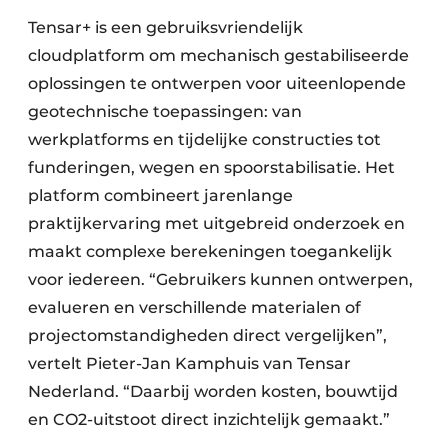
Tensar+ is een gebruiksvriendelijk
cloudplatform om mechanisch gestabiliseerde
oplossingen te ontwerpen voor uiteenlopende
geotechnische toepassingen: van
werkplatforms en tijdelijke constructies tot
funderingen, wegen en spoorstabilisatie. Het
platform combineert jarenlange
praktijkervaring met uitgebreid onderzoek en
maakt complexe berekeningen toegankelijk
voor iedereen. “Gebruikers kunnen ontwerpen,
evalueren en verschillende materialen of
projectomstandigheden direct vergelijken”,
vertelt Pieter-Jan Kamphuis van Tensar
Nederland. “Daarbij worden kosten, bouwtijd
en CO2-uitstoot direct inzichtelijk gemaakt.”