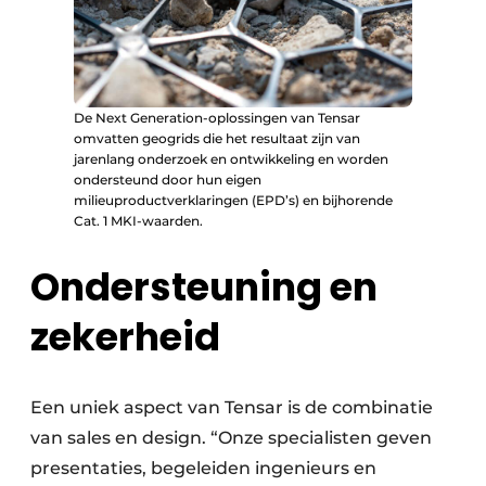
De Next Generation-oplossingen van Tensar
omvatten geogrids die het resultaat zijn van
jarenlang onderzoek en ontwikkeling en worden
ondersteund door hun eigen
milieuproductverklaringen (EPD’s) en bijhorende
Cat. 1 MKI-waarden.
Ondersteuning en
zekerheid
Een uniek aspect van Tensar is de combinatie
van sales en design. “Onze specialisten geven
presentaties, begeleiden ingenieurs en