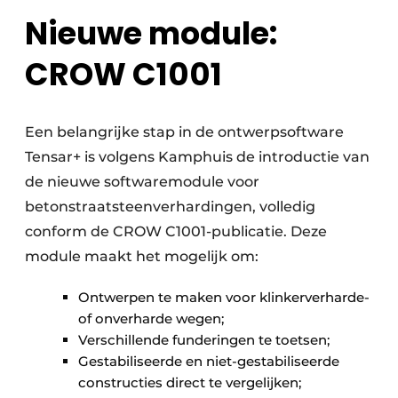
Nieuwe module:
CROW C1001
Een belangrijke stap in de ontwerpsoftware
Tensar+ is volgens Kamphuis de introductie van
de nieuwe softwaremodule voor
betonstraatsteenverhardingen, volledig
conform de CROW C1001-publicatie. Deze
module maakt het mogelijk om:
Ontwerpen te maken voor klinkerverharde-
of onverharde wegen;
Verschillende funderingen te toetsen;
Gestabiliseerde en niet-gestabiliseerde
constructies direct te vergelijken;