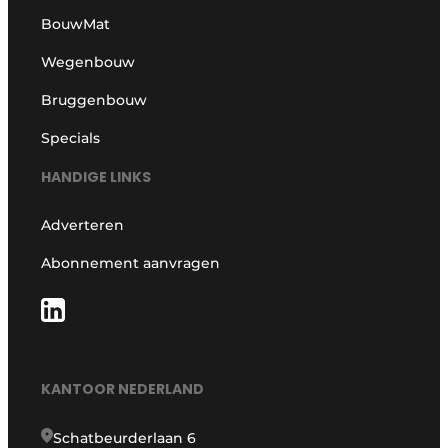
BouwMat
Wegenbouw
Bruggenbouw
Specials
HANDIGE LINKS
Adverteren
Abonnement aanvragen
KANTOOR NEDERLAND
Schatbeurderlaan 6