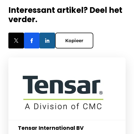
Interessant artikel? Deel het
verder.
Kopieer
Tensar International BV