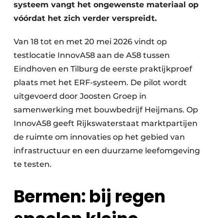
systeem vangt het ongewenste materiaal op
vóórdat het zich verder verspreidt.
Van 18 tot en met 20 mei 2026 vindt op
testlocatie InnovA58 aan de A58 tussen
Eindhoven en Tilburg de eerste praktijkproef
plaats met het ERF-systeem. De pilot wordt
uitgevoerd door Joosten Groep in
samenwerking met bouwbedrijf Heijmans. Op
InnovA58 geeft Rijkswaterstaat marktpartijen
de ruimte om innovaties op het gebied van
infrastructuur en een duurzame leefomgeving
te testen.
Bermen: bij regen