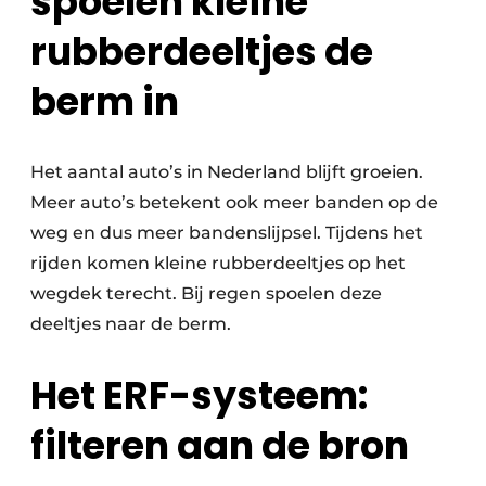
spoelen kleine
rubberdeeltjes de
berm in
Het aantal auto’s in Nederland blijft groeien.
Meer auto’s betekent ook meer banden op de
weg en dus meer bandenslijpsel. Tijdens het
rijden komen kleine rubberdeeltjes op het
wegdek terecht. Bij regen spoelen deze
deeltjes naar de berm.
Het ERF-systeem:
filteren aan de bron