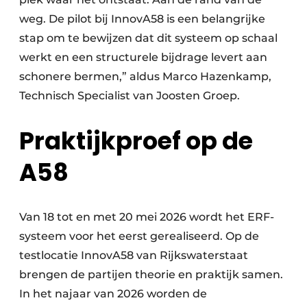
weg. De pilot bij InnovA58 is een belangrijke
stap om te bewijzen dat dit systeem op schaal
werkt en een structurele bijdrage levert aan
schonere bermen,” aldus Marco Hazenkamp,
Technisch Specialist van Joosten Groep.
Praktijkproef op de
A58
Van 18 tot en met 20 mei 2026 wordt het ERF-
systeem voor het eerst gerealiseerd. Op de
testlocatie InnovA58 van Rijkswaterstaat
brengen de partijen theorie en praktijk samen.
In het najaar van 2026 worden de