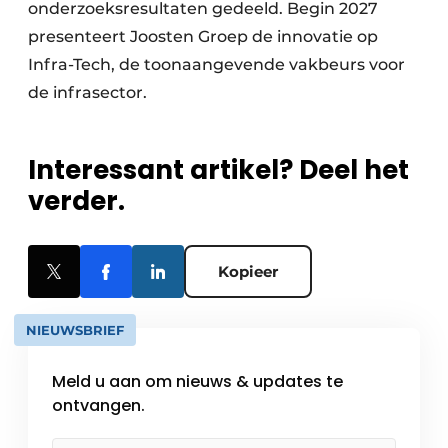
onderzoeksresultaten gedeeld. Begin 2027
presenteert Joosten Groep de innovatie op
Infra-Tech, de toonaangevende vakbeurs voor
de infrasector.
Interessant artikel? Deel het
verder.
Kopieer
NIEUWSBRIEF
Meld u aan om nieuws & updates te
ontvangen.