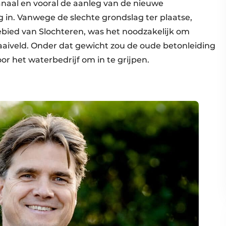
aal en vooral de aanleg van de nieuwe
in. Vanwege de slechte grondslag ter plaatse,
bied van Slochteren, was het noodzakelijk om
aiveld. Onder dat gewicht zou de oude betonleiding
r het waterbedrijf om in te grijpen.