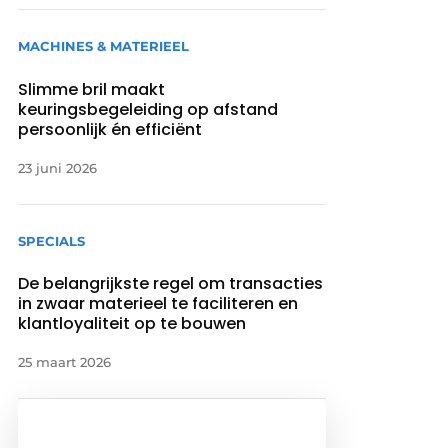
MACHINES & MATERIEEL
Slimme bril maakt
keuringsbegeleiding op afstand
persoonlijk én efficiënt
23 juni 2026
SPECIALS
De belangrijkste regel om transacties
in zwaar materieel te faciliteren en
klantloyaliteit op te bouwen
25 maart 2026