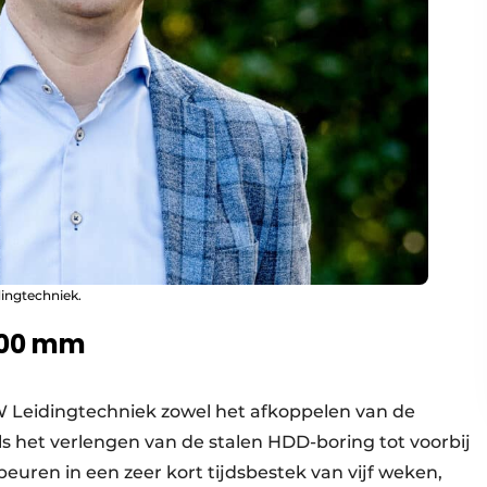
ingtechniek.
700 mm
W Leidingtechniek zowel het afkoppelen van de
s het verlengen van de stalen HDD-boring tot voorbij
euren in een zeer kort tijdsbestek van vijf weken,