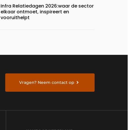
Infra Relatiedagen 2026:waar de sector
elkaar ontmoet, inspireert en
vooruithelpt
Vragen? Neem contact op