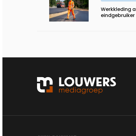
Werkkleding 
eindgebruiker