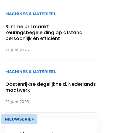
MACHINES & MATERIEEL
Slimme bril maakt
keuringsbegeleiding op afstand
persoonlijk én efficiënt
23 juni 2026
MACHINES & MATERIEEL
Oostenrijkse degelijkheid, Nederlands
maatwerk
22 juni 2026
NIEUWSBRIEF