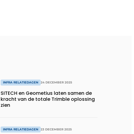
INFRA RELATIEDAGEN
24 DECEMBER 2025
SITECH en Geometius laten samen de
kracht van de totale Trimble oplossing
zien
INFRA RELATIEDAGEN
23 DECEMBER 2025