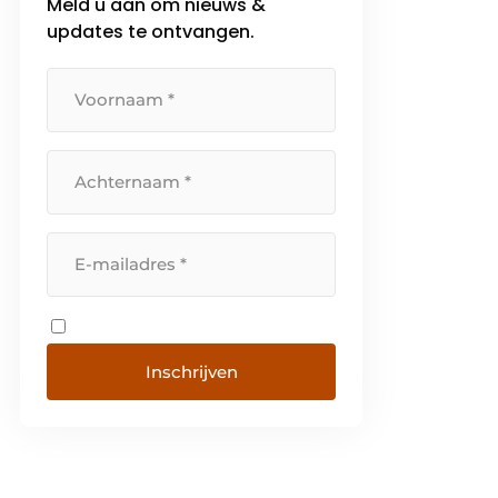
Meld u aan om nieuws &
updates te ontvangen.
Inschrijven