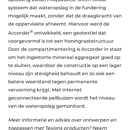
systeem dat wateropslag in de fundering
mogelijk maakt, zonder dat de draagkracht van
de oppervlakte afneemt. Hiervoor werd de
®
Accorder
ontwikkeld, een geotextiel dat
voorgevormd is tot een honingraatstructuur.
Door de compartimentering is Accorder in staat
om het ingestorte mineraal aggregaat goed op
te sluiten, waardoor de constructie op een lager
niveau zijn stevigheid behoudt en zo ook een
betere weerstand tegen permanente
vervorming krijgt. Met internet
geconnecteerde peilbuizen wordt het niveau
van de wateropslag gemonitord.
Meer informatie en advies over ontwerpen en
toepassen met Texions producten? Neem