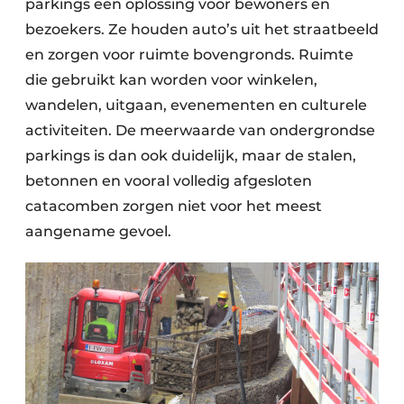
parkings een oplossing voor bewoners en
bezoekers. Ze houden auto’s uit het straatbeeld
en zorgen voor ruimte bovengronds. Ruimte
die gebruikt kan worden voor winkelen,
wandelen, uitgaan, evenementen en culturele
activiteiten. De meerwaarde van ondergrondse
parkings is dan ook duidelijk, maar de stalen,
betonnen en vooral volledig afgesloten
catacomben zorgen niet voor het meest
aangename gevoel.