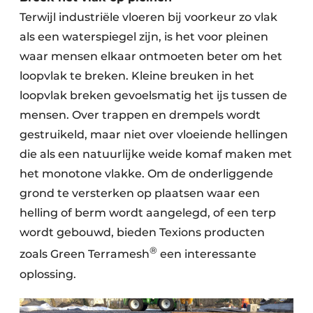
Terwijl industriële vloeren bij voorkeur zo vlak
als een waterspiegel zijn, is het voor pleinen
waar mensen elkaar ontmoeten beter om het
loopvlak te breken. Kleine breuken in het
loopvlak breken gevoelsmatig het ijs tussen de
mensen. Over trappen en drempels wordt
gestruikeld, maar niet over vloeiende hellingen
die als een natuurlijke weide komaf maken met
het monotone vlakke. Om de onderliggende
grond te versterken op plaatsen waar een
helling of berm wordt aangelegd, of een terp
wordt gebouwd, bieden Texions producten
®
zoals Green Terramesh
een interessante
oplossing.