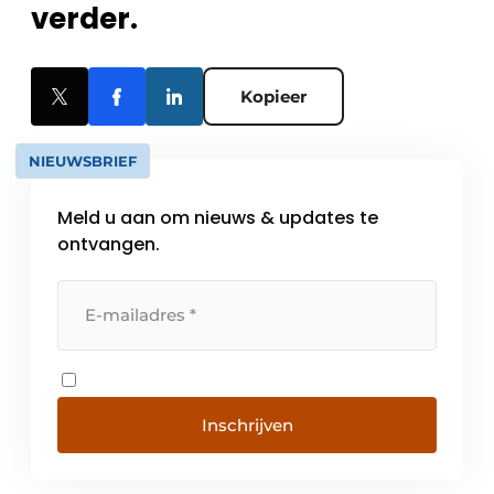
verder.
Kopieer
NIEUWSBRIEF
Meld u aan om nieuws & updates te
ontvangen.
Inschrijven