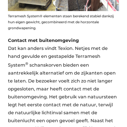
Terramesh System® elementen staan berekend stabiel dankzij
hun eigen gewicht, gecombineerd met de horzontale
grondwapening.
Contact met buitenomgeving
Dat kan anders vindt Texion. Netjes met de
hand gevulde en gestapelde Terramesh
®
System
schanskorven bieden een
aantrekkelijk alternatief om de zijkanten open
te laten. De bezoeker voelt zich zo niet langer
opgesloten, maar heeft contact met de
buitenomgeving. Het gebruik van natuursteen
legt het eerste contact met de natuur, terwijl
de natuurlijke lichtinval samen met de
buitenlucht een open gevoel geeft. Naast het