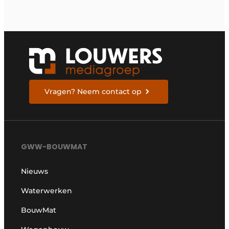
Vragen? Neem contact op
GWW-BOUWMAT
Nieuws
Waterwerken
BouwMat