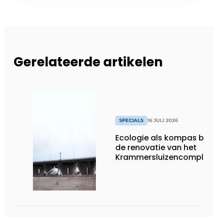
Gerelateerde artikelen
SPECIALS
16 JULI 2026
Ecologie als kompas bij
de renovatie van het
Krammersluizencomplex