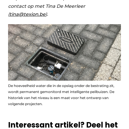
contact op met Tina De Meerleer
(
tina@texion.be
).
De hoeveelheid water die in de opslag onder de bestrating zit,
wordt permanent gemonitord met intelligente peilbuizen. De
historiek van het niveau is een maat voor het ontwerp van
volgende projecten.
Interessant artikel? Deel het