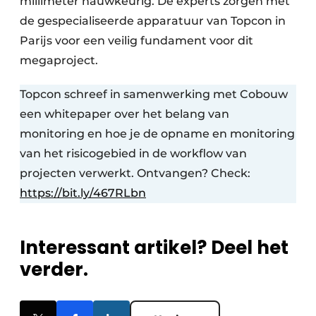
millimeter nauwkeurig. De experts zorgen met
de gespecialiseerde apparatuur van Topcon in
Parijs voor een veilig fundament voor dit
megaproject.
Topcon schreef in samenwerking met Cobouw
een whitepaper over het belang van
monitoring en hoe je de opname en monitoring
van het risicogebied in de workflow van
projecten verwerkt. Ontvangen? Check:
https://bit.ly/467RLbn
Interessant artikel? Deel het
verder.