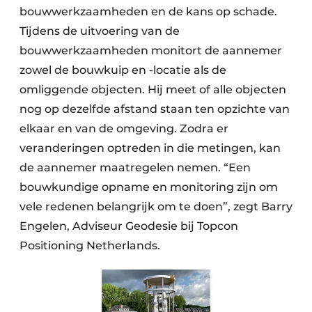
bouwwerkzaamheden en de kans op schade.
Tijdens de uitvoering van de
bouwwerkzaamheden monitort de aannemer
zowel de bouwkuip en -locatie als de
omliggende objecten. Hij meet of alle objecten
nog op dezelfde afstand staan ten opzichte van
elkaar en van de omgeving. Zodra er
veranderingen optreden in die metingen, kan
de aannemer maatregelen nemen. “Een
bouwkundige opname en monitoring zijn om
vele redenen belangrijk om te doen”, zegt Barry
Engelen, Adviseur Geodesie bij Topcon
Positioning Netherlands.