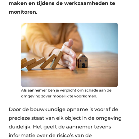
maken en tijdens de werkzaamheden te
monitoren.
Als aannemer ben je verplicht om schade aan de
omgeving zover mogelijk te voorkomen.
Door de bouwkundige opname is vooraf de
precieze staat van elk object in de omgeving
duidelijk. Het geeft de aannemer tevens
informatie over de risico’s van de