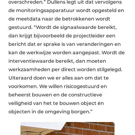
overschreden.” Dullens legt uit dat vervolgens
de monitoringsapparatuur wordt opgesteld en
de meetdata naar de betrokkenen wordt
gestuurd. “Wordt de signaalwaarde bereikt,
dan krijgt bijvoorbeeld de projectleider een
bericht dat er sprake is van veranderingen en
kan de werkwijze worden aangepast. Wordt de
interventiewaarde bereikt, dan moeten
werkzaamheden per direct worden stilgelegd.
Uiteraard doen we er alles aan om dat te
voorkomen. We willen risicogestuurd en
beheerst bouwen en de constructieve
veiligheid van het te bouwen object én
objecten in de omgeving borgen.”