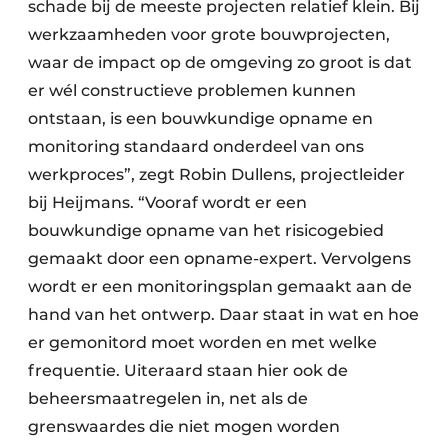
schade bij de meeste projecten relatief klein. Bij
werkzaamheden voor grote bouwprojecten,
waar de impact op de omgeving zo groot is dat
er wél constructieve problemen kunnen
ontstaan, is een bouwkundige opname en
monitoring standaard onderdeel van ons
werkproces”, zegt Robin Dullens, projectleider
bij Heijmans. “Vooraf wordt er een
bouwkundige opname van het risicogebied
gemaakt door een opname-expert. Vervolgens
wordt er een monitoringsplan gemaakt aan de
hand van het ontwerp. Daar staat in wat en hoe
er gemonitord moet worden en met welke
frequentie. Uiteraard staan hier ook de
beheersmaatregelen in, net als de
grenswaardes die niet mogen worden