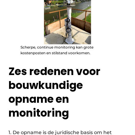
Scherpe, continue monitoring kan grote
kostenposten en stilstand voorkomen.
Zes redenen voor
bouwkundige
opname en
monitoring
1. De opname is de juridische basis om het