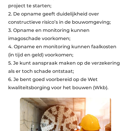
project te starten;
2. De opname geeft duidelijkheid over
constructieve risico’s in de bouwomgeving;
3. Opname en monitoring kunnen
imagoschade voorkomen;
4. Opname en monitoring kunnen faalkosten
(in tijd en geld) voorkomen;
5. Je kunt aanspraak maken op de verzekering
als er toch schade ontstaat;
6. Je bent goed voorbereid op de Wet
kwaliteitsborging voor het bouwen (Wkb).