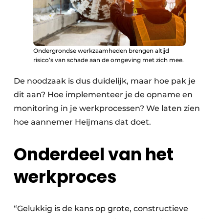
Ondergrondse werkzaamheden brengen altijd
risico’s van schade aan de omgeving met zich mee.
De noodzaak is dus duidelijk, maar hoe pak je
dit aan? Hoe implementeer je de opname en
monitoring in je werkprocessen? We laten zien
hoe aannemer Heijmans dat doet.
Onderdeel van het
werkproces
“Gelukkig is de kans op grote, constructieve