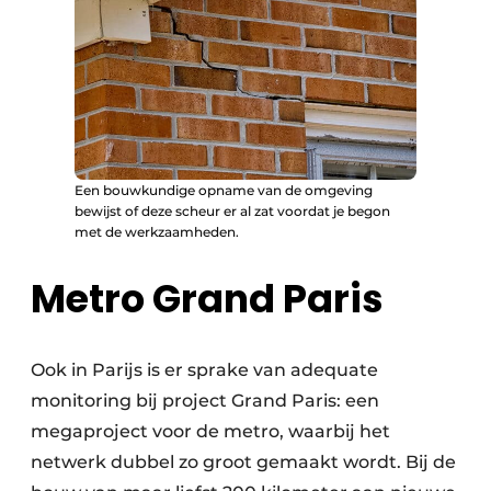
Een bouwkundige opname van de omgeving
bewijst of deze scheur er al zat voordat je begon
met de werkzaamheden.
Metro Grand Paris
Ook in Parijs is er sprake van adequate
monitoring bij project Grand Paris: een
megaproject voor de metro, waarbij het
netwerk dubbel zo groot gemaakt wordt. Bij de