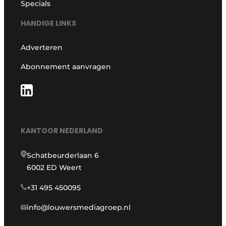
Specials
HANDIGE LINKS
Adverteren
Abonnement aanvragen
KANTOOR NEDERLAND
Schatbeurderlaan 6
6002 ED Weert
+31 495 450095
info@louwersmediagroep.nl