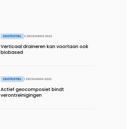
GEOTEXTIEL
2 DECEMBER 2022
Verticaal draineren kan voortaan ook
biobased
GEOTEXTIEL
1 DECEMBER 2022
Actief geocomposiet bindt
verontreinigingen