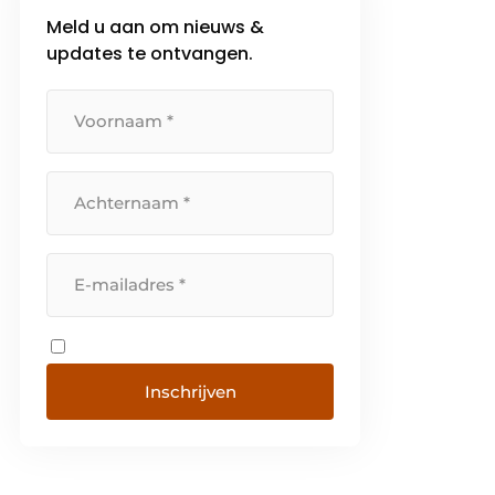
Meld u aan om nieuws &
updates te ontvangen.
Inschrijven