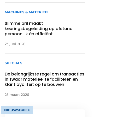
MACHINES & MATERIEEL
Slimme bril maakt
keuringsbegeleiding op afstand
persoonlijk én efficiënt
23 juni 2026
SPECIALS
De belangrijkste regel om transacties
in zwaar materieel te faciliteren en
klantloyaliteit op te bouwen
25 maart 2026
NIEUWSBRIEF