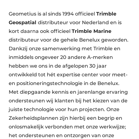
Geometius is al sinds 1994 officieel
Trimble
Geospatial
distributeur voor Nederland en is
kort daarna ook officieel
Trimble Marine
distributeur voor de gehele Benelux geworden.
Dankzij onze samenwerking met Trimble en
inmiddels ongeveer 20 andere A-merken
hebben we ons in de afgelopen 30 jaar
ontwikkeld tot hét expertise center voor meet-
en positioneringstechnologie in de Benelux.
Met diepgaande kennis en jarenlange ervaring
ondersteunen wij klanten bij het kiezen van de
juiste technologie voor hun projecten. Onze
Zekerheidsplannen zijn hierbij een begrip en
onlosmakelijk verbonden met onze werkwijze;
het ondersteunen en ontzorgen van onze