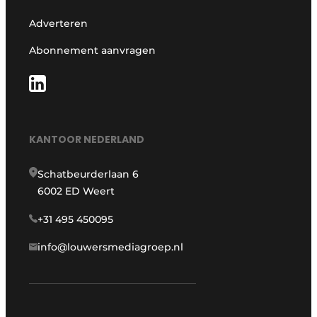
Adverteren
Abonnement aanvragen
KANTOOR NEDERLAND
Schatbeurderlaan 6
6002 ED Weert
+31 495 450095
info@louwersmediagroep.nl