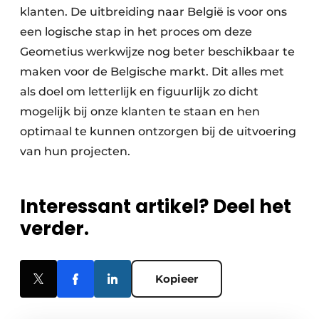
klanten. De uitbreiding naar België is voor ons
een logische stap in het proces om deze
Geometius werkwijze nog beter beschikbaar te
maken voor de Belgische markt. Dit alles met
als doel om letterlijk en figuurlijk zo dicht
mogelijk bij onze klanten te staan en hen
optimaal te kunnen ontzorgen bij de uitvoering
van hun projecten.
Interessant artikel? Deel het
verder.
Kopieer