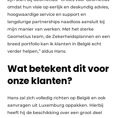
omdat hun visie op eerlijk en deskundig advies,
hoogwaardige service en support en
langdurige partnerships naadloos aansluit bij
mijn manier van werken. Met het sterke
Geometius team, de Zekerheidsplannen en een
breed portfolio kan ik klanten in België echt
verder helpen,” aldus Hans.
Wat betekent dit voor
onze klanten?
Hans zal zich volledig richten op België en ook
aanvragen uit Luxemburg oppakken. Hierbij
heeft hij de beschikking over een groot deel