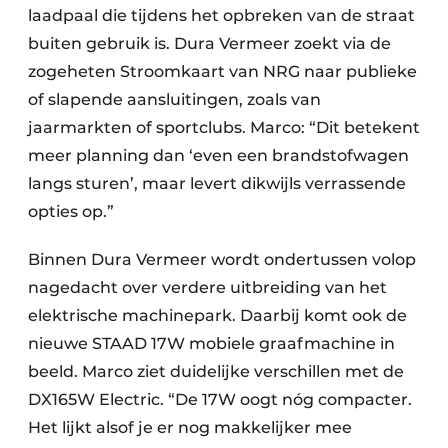
laadpaal die tijdens het opbreken van de straat
buiten gebruik is. Dura Vermeer zoekt via de
zogeheten Stroomkaart van NRG naar publieke
of slapende aansluitingen, zoals van
jaarmarkten of sportclubs. Marco: “Dit betekent
meer planning dan ‘even een brandstofwagen
langs sturen’, maar levert dikwijls verrassende
opties op.”
Binnen Dura Vermeer wordt ondertussen volop
nagedacht over verdere uitbreiding van het
elektrische machinepark. Daarbij komt ook de
nieuwe STAAD 17W mobiele graafmachine in
beeld. Marco ziet duidelijke verschillen met de
DX165W Electric. “De 17W oogt nóg compacter.
Het lijkt alsof je er nog makkelijker mee