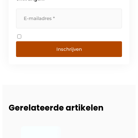
Inschrijven
Gerelateerde artikelen