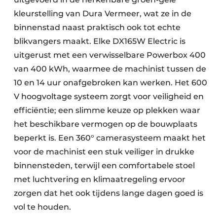
kleurstelling van Dura Vermeer, wat ze in de
binnenstad naast praktisch ook tot echte
blikvangers maakt. Elke DX165W Electric is
uitgerust met een verwisselbare Powerbox 400
van 400 kWh, waarmee de machinist tussen de
10 en 14 uur onafgebroken kan werken. Het 600
V hoogvoltage systeem zorgt voor veiligheid en
efficiëntie; een slimme keuze op plekken waar
het beschikbare vermogen op de bouwplaats
beperkt is. Een 360° camerasysteem maakt het
voor de machinist een stuk veiliger in drukke
binnensteden, terwijl een comfortabele stoel
met luchtvering en klimaatregeling ervoor
zorgen dat het ook tijdens lange dagen goed is
vol te houden.