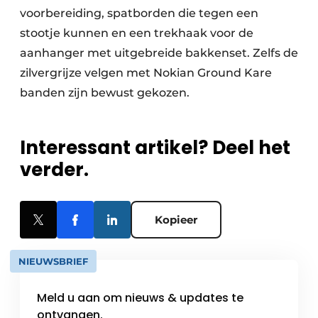
voorbereiding, spatborden die tegen een
stootje kunnen en een trekhaak voor de
aanhanger met uitgebreide bakkenset. Zelfs de
zilvergrijze velgen met Nokian Ground Kare
banden zijn bewust gekozen.
Interessant artikel? Deel het
verder.
Kopieer
NIEUWSBRIEF
Meld u aan om nieuws & updates te
ontvangen.