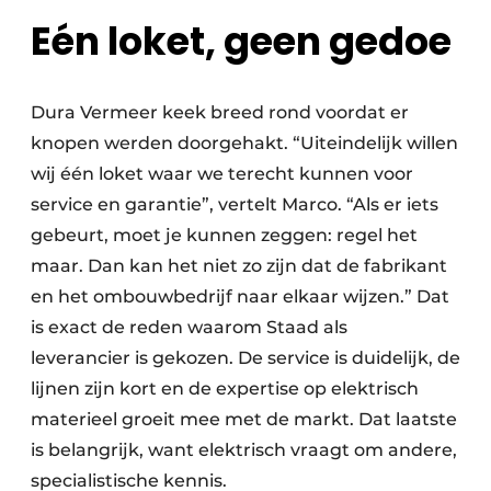
Eén loket, geen gedoe
Dura Vermeer keek breed rond voordat er
knopen werden doorgehakt. “Uiteindelijk willen
wij één loket waar we terecht kunnen voor
service en garantie”, vertelt Marco. “Als er iets
gebeurt, moet je kunnen zeggen: regel het
maar. Dan kan het niet zo zijn dat de fabrikant
en het ombouwbedrijf naar elkaar wijzen.” Dat
is exact de reden waarom Staad als
leverancier is gekozen. De service is duidelijk, de
lijnen zijn kort en de expertise op elektrisch
materieel groeit mee met de markt. Dat laatste
is belangrijk, want elektrisch vraagt om andere,
specialistische kennis.