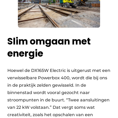
Slim omgaan met
energie
Hoewel de DX165W Electric is uitgerust met een
verwisselbare Powerbox 400, wordt die bij ons
in de praktijk zelden gewisseld. In de
binnenstad wordt vooral gezocht naar
stroompunten in de buurt. “Twee aansluitingen
van 22 kW volstaan.” Dat vergt soms wat
creativiteit, zoals het opschalen van een