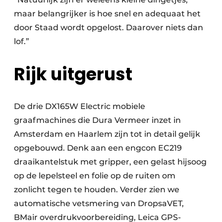
maar belangrijker is hoe snel en adequaat het
door Staad wordt opgelost. Daarover niets dan
lof.”
Rijk uitgerust
De drie DX165W Electric mobiele
graafmachines die Dura Vermeer inzet in
Amsterdam en Haarlem zijn tot in detail gelijk
opgebouwd. Denk aan een engcon EC219
draaikantelstuk met gripper, een gelast hijsoog
op de lepelsteel en folie op de ruiten om
zonlicht tegen te houden. Verder zien we
automatische vetsmering van DropsaVET,
BMair overdrukvoorbereiding, Leica GPS-