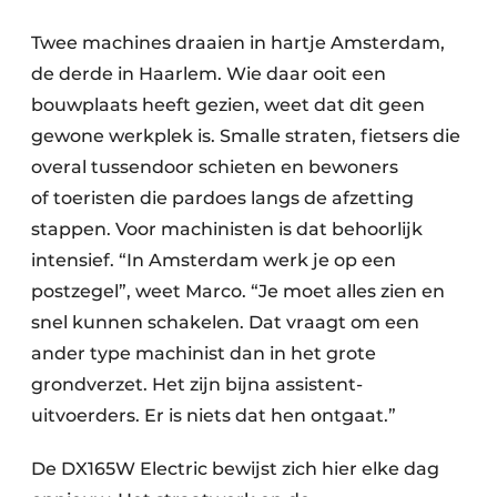
Twee machines draaien in hartje Amsterdam,
de derde in Haarlem. Wie daar ooit een
bouwplaats heeft gezien, weet dat dit geen
gewone werkplek is. Smalle straten, fietsers die
overal tussendoor schieten en bewoners
of toeristen die pardoes langs de afzetting
stappen. Voor machinisten is dat behoorlijk
intensief. “In Amsterdam werk je op een
postzegel”, weet Marco. “Je moet alles zien en
snel kunnen schakelen. Dat vraagt om een
ander type machinist dan in het grote
grondverzet. Het zijn bijna assistent-
uitvoerders. Er is niets dat hen ontgaat.”
De DX165W Electric bewijst zich hier elke dag