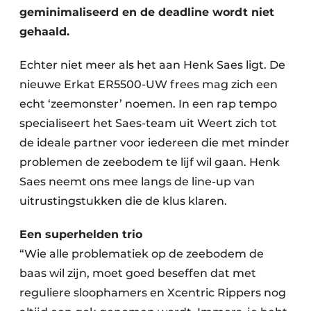
geminimaliseerd en de deadline wordt niet
gehaald.
Echter niet meer als het aan Henk Saes ligt. De
nieuwe Erkat ER5500-UW frees mag zich een
echt ‘zeemonster’ noemen. In een rap tempo
specialiseert het Saes-team uit Weert zich tot
de ideale partner voor iedereen die met minder
problemen de zeebodem te lijf wil gaan. Henk
Saes neemt ons mee langs de line-up van
uitrustingstukken die de klus klaren.
Een superhelden trio
“Wie alle problematiek op de zeebodem de
baas wil zijn, moet goed beseffen dat met
reguliere sloophamers en Xcentric Rippers nog