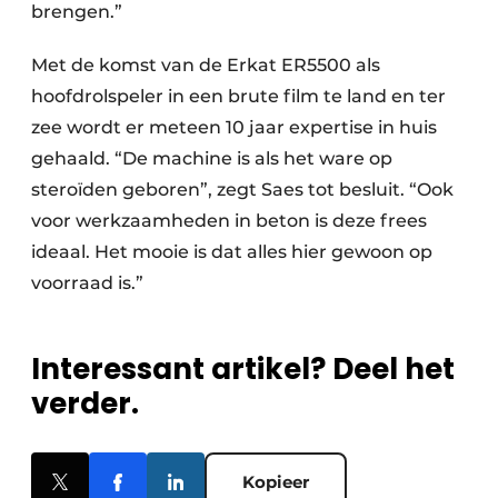
brengen.”
Met de komst van de Erkat ER5500 als
hoofdrolspeler in een brute film te land en ter
zee wordt er meteen 10 jaar expertise in huis
gehaald. “De machine is als het ware op
steroïden geboren”, zegt Saes tot besluit. “Ook
voor werkzaamheden in beton is deze frees
ideaal. Het mooie is dat alles hier gewoon op
voorraad is.”
Interessant artikel? Deel het
verder.
Kopieer