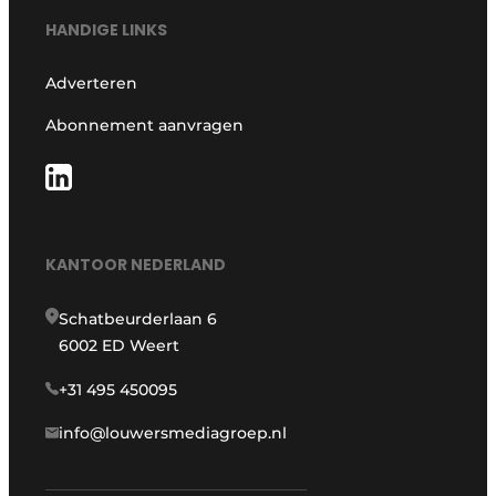
HANDIGE LINKS
Adverteren
Abonnement aanvragen
KANTOOR NEDERLAND
Schatbeurderlaan 6
6002 ED Weert
+31 495 450095
info@louwersmediagroep.nl