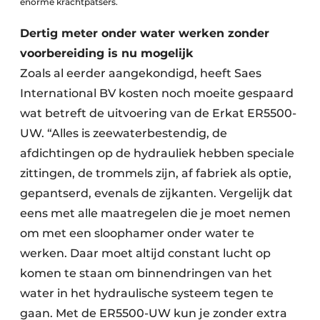
enorme krachtpatsers.
Dertig meter onder water werken zonder
voorbereiding is nu mogelijk
Zoals al eerder aangekondigd, heeft Saes
International BV kosten noch moeite gespaard
wat betreft de uitvoering van de Erkat ER5500-
UW. “Alles is zeewaterbestendig, de
afdichtingen op de hydrauliek hebben speciale
zittingen, de trommels zijn, af fabriek als optie,
gepantserd, evenals de zijkanten. Vergelijk dat
eens met alle maatregelen die je moet nemen
om met een sloophamer onder water te
werken. Daar moet altijd constant lucht op
komen te staan om binnendringen van het
water in het hydraulische systeem tegen te
gaan. Met de ER5500-UW kun je zonder extra