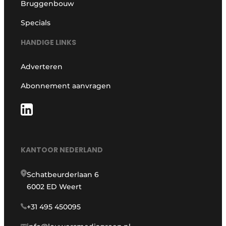
Bruggenbouw
Specials
HANDIGE LINKS
Adverteren
Abonnement aanvragen
KANTOOR NEDERLAND
Schatbeurderlaan 6
6002 ED Weert
+31 495 450095