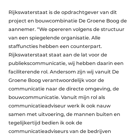
Rijkswaterstaat is de opdrachtgever van dit
project en bouwcombinatie De Groene Boog de
aannemer. “We opereren volgens de structuur
van een spiegelende organisatie. Alle
staffuncties hebben een counterpart.
Rijkswaterstaat staat aan de lat voor de
publiekscommunicatie, wij hebben daarin een
faciliterende rol. Andersom zijn wij vanuit De
Groene Boog verantwoordelijk voor de
communicatie naar de directe omgeving, de
bouwcommunicatie. Vanuit mijn rol als
communicatieadviseur werk ik ook nauw
samen met uitvoering, de mannen buiten en
tegelijkertijd bedien ik ook de
communicatieadviseurs van de bedrijven