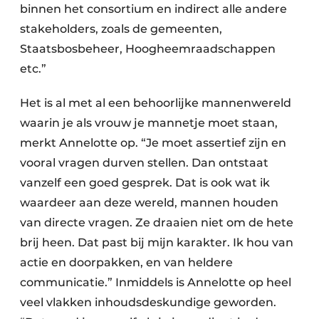
binnen het consortium en indirect alle andere
stakeholders, zoals de gemeenten,
Staatsbosbeheer, Hoogheemraadschappen
etc.”
Het is al met al een behoorlijke mannenwereld
waarin je als vrouw je mannetje moet staan,
merkt Annelotte op. “Je moet assertief zijn en
vooral vragen durven stellen. Dan ontstaat
vanzelf een goed gesprek. Dat is ook wat ik
waardeer aan deze wereld, mannen houden
van directe vragen. Ze draaien niet om de hete
brij heen. Dat past bij mijn karakter. Ik hou van
actie en doorpakken, en van heldere
communicatie.” Inmiddels is Annelotte op heel
veel vlakken inhoudsdeskundige geworden.