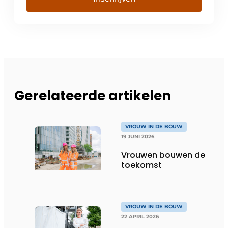
Gerelateerde artikelen
VROUW IN DE BOUW
19 JUNI 2026
Vrouwen bouwen de
toekomst
VROUW IN DE BOUW
22 APRIL 2026