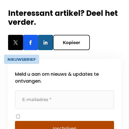
Interessant artikel? Deel het
verder.
Kopieer
NIEUWSBRIEF
Meld u aan om nieuws & updates te
ontvangen.
Inschrijven