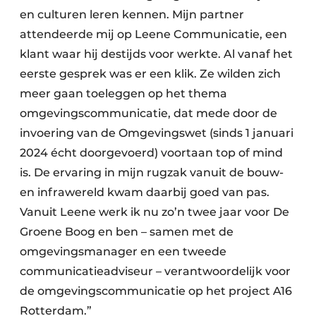
en culturen leren kennen. Mijn partner
attendeerde mij op Leene Communicatie, een
klant waar hij destijds voor werkte. Al vanaf het
eerste gesprek was er een klik. Ze wilden zich
meer gaan toeleggen op het thema
omgevingscommunicatie, dat mede door de
invoering van de Omgevingswet (sinds 1 januari
2024 écht doorgevoerd) voortaan top of mind
is. De ervaring in mijn rugzak vanuit de bouw-
en infrawereld kwam daarbij goed van pas.
Vanuit Leene werk ik nu zo’n twee jaar voor De
Groene Boog en ben – samen met de
omgevingsmanager en een tweede
communicatieadviseur – verantwoordelijk voor
de omgevingscommunicatie op het project A16
Rotterdam.”