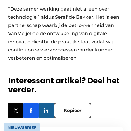
“Deze samenwerking gaat niet alleen over
technologie,” aldus Seraf de Bekker. Het is een
partnerschap waarbij de betrokkenheid van
VanMeijel op de ontwikkeling van digitale
innovatie dichtbij de praktijk staat zodat wij
continu onze werkprocessen verder kunnen
verbeteren en optimaliseren.
Interessant artikel? Deel het
verder.
Kopieer
NIEUWSBRIEF