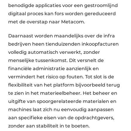
benodigde applicaties voor een gestroomlijnd
digitaal proces kan fors worden gereduceerd
met de overstap naar Metacom.
Daarnaast worden maandelijks over de infra
bedrijven heen tienduizenden inkoopfacturen
volledig automatisch verwerkt, zonder
menselijke tussenkomst. Dit versnelt de
financiële administratie aanzienlijk en
vermindert het risico op fouten. Tot slot is de
flexibiliteit van het platform bijvoorbeeld terug
te zien in het materieelbeheer. Het beheer en
uitgifte van spoorgerelateerde materialen en
machines laat zich nu eenvoudig aanpassen
aan specifieke eisen van de opdrachtgevers,
zonder aan stabiliteit in te boeten.