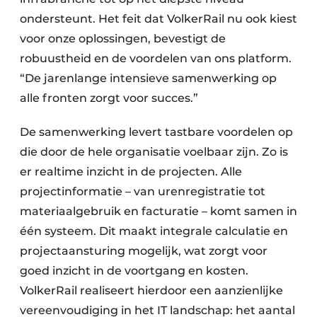
ondersteunt. Het feit dat VolkerRail nu ook kiest
voor onze oplossingen, bevestigt de
robuustheid en de voordelen van ons platform.
“De jarenlange intensieve samenwerking op
alle fronten zorgt voor succes.”
De samenwerking levert tastbare voordelen op
die door de hele organisatie voelbaar zijn. Zo is
er realtime inzicht in de projecten. Alle
projectinformatie – van urenregistratie tot
materiaalgebruik en facturatie – komt samen in
één systeem. Dit maakt integrale calculatie en
projectaansturing mogelijk, wat zorgt voor
goed inzicht in de voortgang en kosten.
VolkerRail realiseert hierdoor een aanzienlijke
vereenvoudiging in het IT landschap: het aantal