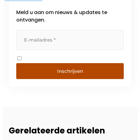
Meld u aan om nieuws & updates te
ontvangen.
Inschrijven
Gerelateerde artikelen