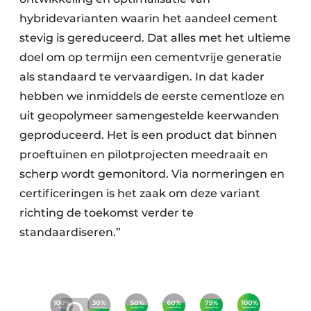
hybridevarianten waarin het aandeel cement
stevig is gereduceerd. Dat alles met het ultieme
doel om op termijn een cementvrije generatie
als standaard te vervaardigen. In dat kader
hebben we inmiddels de eerste cementloze en
uit geopolymeer samengestelde keerwanden
geproduceerd. Het is een product dat binnen
proeftuinen en pilotprojecten meedraait en
scherp wordt gemonitord. Via normeringen en
certificeringen is het zaak om deze variant
richting de toekomst verder te
standaardiseren.”