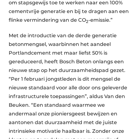
om stapsgewijs toe te werken naar een 100%
cementvrije generatie en bij te dragen aan een
flinke vermindering van de CO
-emissie.”
2
Met de introductie van de derde generatie
betonmengsel, waarbinnen het aandeel
Portlandcement met maar liefst 50% is
gereduceerd, heeft Bosch Beton onlangs een
nieuwe stap op het duurzaamheidspad gezet.
“Per 1 februari jongstleden is dit mengsel de
nieuwe standaard voor alle door ons geleverde
infrastructurele toepassingen”, aldus Van den
Beuken. “Een standaard waarmee we
andermaal onze pioniersgeest bewijzen en
aantonen dat duurzaamheid met de juiste
intrinsieke motivatie haalbaar is. Zonder onze