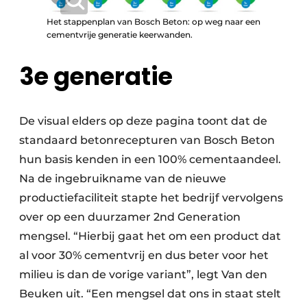
Het stappenplan van Bosch Beton: op weg naar een
cementvrije generatie keerwanden.
3e generatie
De visual elders op deze pagina toont dat de
standaard betonrecepturen van Bosch Beton
hun basis kenden in een 100% cementaandeel.
Na de ingebruikname van de nieuwe
productiefaciliteit stapte het bedrijf vervolgens
over op een duurzamer 2nd Generation
mengsel. “Hierbij gaat het om een product dat
al voor 30% cementvrij en dus beter voor het
milieu is dan de vorige variant”, legt Van den
Beuken uit. “Een mengsel dat ons in staat stelt