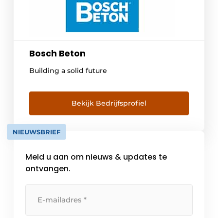
Bosch Beton
Building a solid future
Bekijk Bedrijfsprofiel
NIEUWSBRIEF
Meld u aan om nieuws & updates te
ontvangen.