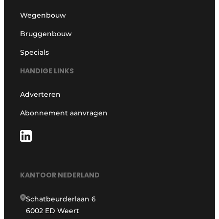
Wegenbouw
Bruggenbouw
Specials
HANDIGE LINKS
Adverteren
Abonnement aanvragen
KANTOOR NEDERLAND
Schatbeurderlaan 6
6002 ED Weert