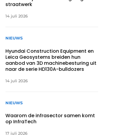
straatwerk
14 juli 2026
NIEUWS
Hyundai Construction Equipment en
Leica Geosystems breiden hun
aanbod van 3D machinebesturing uit
naar de serie HD130A-bulldozers
14 juli 2026
NIEUWS
Waarom de infrasector samen komt
op InfraTech
17 juli 2026