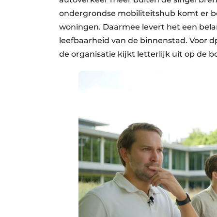
ondergrondse mobiliteitshub komt er b
woningen. Daarmee levert het een bela
leefbaarheid van de binnenstad. Voor dp
de organisatie kijkt letterlijk uit op de 