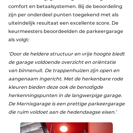
comfort en betaalsystemen. Bij de beoordeling
zijn per onderdeel punten toegekend met als
uiteindelijk resultaat een excellente score. De
keurmeesters beoordeelden de parkeergarage
als volgt:
‘Door de heldere structuur en vrije hoogte biedt
de garage voldoende overzicht en oriëntatie
van binnenuit. De trappenhuizen zijn open en
aangenaam ingericht. Met de herkenbare rode
kleuren bieden deze ook de benodigde
herkenningspunten in de langwerpige garage.
De Marnixgarage is een prettige parkeergarage
die ruim voldoet aan de hedendaagse eisen.’