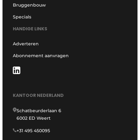
Bruggenbouw
Specials
HANDIGE LINKS
Adverteren
Abonnement aanvragen
KANTOOR NEDERLAND
Schatbeurderlaan 6
6002 ED Weert
+31 495 450095