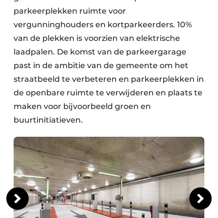
parkeerplekken ruimte voor
vergunninghouders en kortparkeerders. 10%
van de plekken is voorzien van elektrische
laadpalen. De komst van de parkeergarage
past in de ambitie van de gemeente om het
straatbeeld te verbeteren en parkeerplekken in
de openbare ruimte te verwijderen en plaats te
maken voor bijvoorbeeld groen en
buurtinitiatieven.