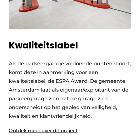
Kwaliteitslabel
Als de parkeergarage voldoende punten scoort,
komt deze in aanmerking voor een
kwaliteitslabel, de ESPA Award. De gemeente
Amsterdam laat als eigenaar/exploitant van de
parkeergarage zien dat de garage zich
onderscheidt op het gebied van veiligheid,
kwaliteit en klantvriendelijkheid.
Ontdek meer over dit project