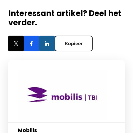
Interessant artikel? Deel het
verder.
Kopieer
Mobilis