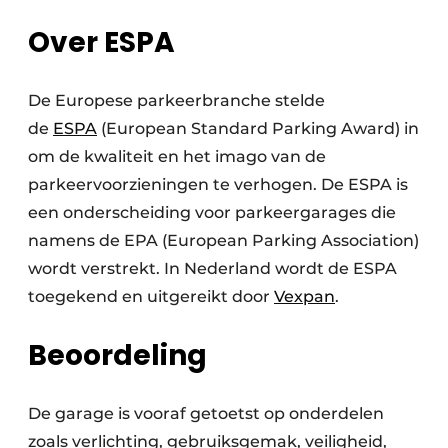
Over ESPA
De Europese parkeerbranche stelde
de
ESPA
(European Standard Parking Award) in
om de kwaliteit en het imago van de
parkeervoorzieningen te verhogen. De ESPA is
een onderscheiding voor parkeergarages die
namens de EPA (European Parking Association)
wordt verstrekt. In Nederland wordt de ESPA
toegekend en uitgereikt door
Vexpan
.
Beoordeling
De garage is vooraf getoetst op onderdelen
zoals verlichting, gebruiksgemak, veiligheid,