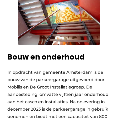
Bouw en onderhoud
In opdracht van
gemeente Amsterdam
is de
bouw van de parkeergarage uitgevoerd door
Mobilis en
De Groot Installatiegroep
. De
aanbesteding omvatte vijftien jaar onderhoud
aan het casco en installaties. Na oplevering in
december 2023 is de parkeergarage in gebruik
genomen en biedt met een capaciteit van 800