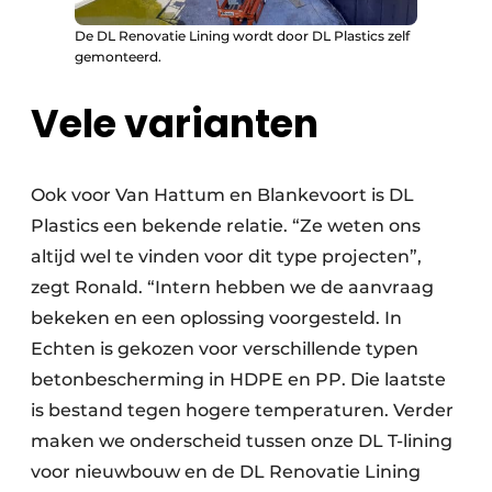
De DL Renovatie Lining wordt door DL Plastics zelf
gemonteerd.
Vele varianten
Ook voor Van Hattum en Blankevoort is DL
Plastics een bekende relatie. “Ze weten ons
altijd wel te vinden voor dit type projecten”,
zegt Ronald. “Intern hebben we de aanvraag
bekeken en een oplossing voorgesteld. In
Echten is gekozen voor verschillende typen
betonbescherming in HDPE en PP. Die laatste
is bestand tegen hogere temperaturen. Verder
maken we onderscheid tussen onze DL T-lining
voor nieuwbouw en de DL Renovatie Lining