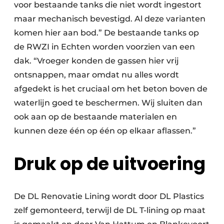
voor bestaande tanks die niet wordt ingestort
maar mechanisch bevestigd. Al deze varianten
komen hier aan bod.” De bestaande tanks op
de RWZI in Echten worden voorzien van een
dak. “Vroeger konden de gassen hier vrij
ontsnappen, maar omdat nu alles wordt
afgedekt is het cruciaal om het beton boven de
waterlijn goed te beschermen. Wij sluiten dan
ook aan op de bestaande materialen en
kunnen deze één op één op elkaar aflassen.”
Druk op de uitvoering
De DL Renovatie Lining wordt door DL Plastics
zelf gemonteerd, terwijl de DL T-lining op maat