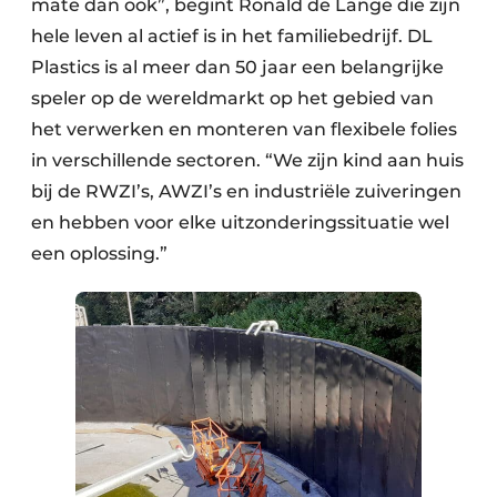
mate dan ook”, begint Ronald de Lange die zijn
hele leven al actief is in het familiebedrijf. DL
Plastics is al meer dan 50 jaar een belangrijke
speler op de wereldmarkt op het gebied van
het verwerken en monteren van flexibele folies
in verschillende sectoren. “We zijn kind aan huis
bij de RWZI’s, AWZI’s en industriële zuiveringen
en hebben voor elke uitzonderingssituatie wel
een oplossing.”