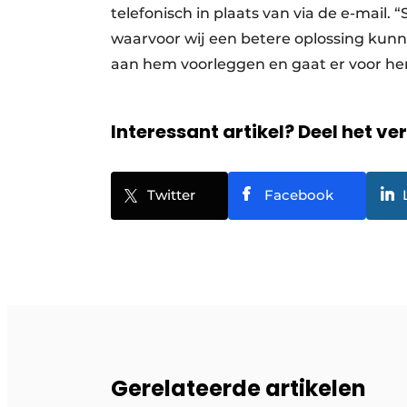
telefonisch in plaats van via de e-mail. “
waarvoor wij een betere oplossing kunn
aan hem voorleggen en gaat er voor h
Interessant artikel? Deel het ve
Twitter
Facebook
Gerelateerde artikelen