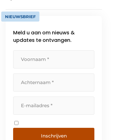
NIEUWSBRIEF
Meld u aan om nieuws &
updates te ontvangen.
Inschrijven