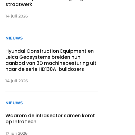
straatwerk
14 juli 2026
NIEUWS
Hyundai Construction Equipment en
Leica Geosystems breiden hun
aanbod van 3D machinebesturing uit
naar de serie HD130A-bulldozers
14 juli 2026
NIEUWS
Waarom de infrasector samen komt
op InfraTech
17 juli 2026