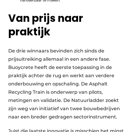
hanteerbaar te maken.
Van prijs naar
praktijk
De drie winnaars bevinden zich sinds de
prijsuitreiking allemaal in een andere fase.
Buoycrete heeft de eerste toepassing in de
praktijk achter de rug en werkt aan verdere
onderbouwing en opschaling. De Asphalt
Recycling Train is onderwerp van pilots,
metingen en validatie. De Natuurladder zoekt
zijn weg van initiatief van twee bouwbedrijven
naar een breder gedragen sectorinstrument.
Juist die laatste innovatie is misschien het minst