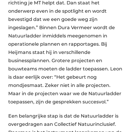
richting je MT helpt dat. Dan staat het
onderwerp even in de spotlight en wordt
bevestigd dat we een goede weg zijn
ingeslagen.” Binnen Dura Vermeer wordt de
Natuurladder inmiddels meegenomen in
operationele plannen en rapportages. Bij
Heijmans staat hij in verschillende
businessplannen. Grotere projecten en
bouwteams moeten de ladder toepassen. Leon
is daar eerlijk over: “Het gebeurt nog
mondjesmaat. Zeker niet in alle projecten.
Maar in de projecten waar we de Natuurladder
toepassen, zijn de gesprekken succesvol.”
Een belangrijke stap is dat de Natuurladder is
overgedragen aan Collectief Natuurinclusief.