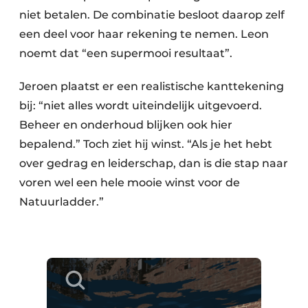
niet betalen. De combinatie besloot daarop zelf
een deel voor haar rekening te nemen. Leon
noemt dat “een supermooi resultaat”.
Jeroen plaatst er een realistische kanttekening
bij: “niet alles wordt uiteindelijk uitgevoerd.
Beheer en onderhoud blijken ook hier
bepalend.” Toch ziet hij winst. “Als je het hebt
over gedrag en leiderschap, dan is die stap naar
voren wel een hele mooie winst voor de
Natuurladder.”