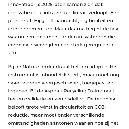
Innovatieprijs 2025 laten samen zien dat
innovatie in de infra zelden lineair verloopt. Een
prijs helpt. Hij geeft aandacht, legitimiteit en
intern momentum. Maar daarna begint de fase
waarin een idee moet landen in systemen die
complex, risicomijdend en sterk gereguleerd
zijn.
Bij de Natuurladder draait het om adoptie. Het
instrument is inhoudelijk sterk, maar moet nog
vaker worden voorgeschreven, toegepast en
ingebed. Bij de Asphalt Recycling Train draait
het om validatie en kennisdeling. De techniek
belooft grote winst in circulariteit en CO2-
reductie, maar moet onder verschillende
omstandigheden aantonen waar en hoe zij het