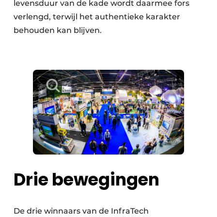
levensduur van de kade wordt daarmee fors
verlengd, terwijl het authentieke karakter
behouden kan blijven.
Drie bewegingen
De drie winnaars van de InfraTech