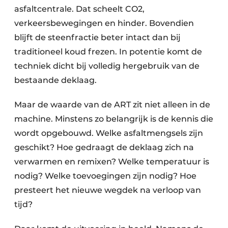
asfaltcentrale. Dat scheelt CO2,
verkeersbewegingen en hinder. Bovendien
blijft de steenfractie beter intact dan bij
traditioneel koud frezen. In potentie komt de
techniek dicht bij volledig hergebruik van de
bestaande deklaag.
Maar de waarde van de ART zit niet alleen in de
machine. Minstens zo belangrijk is de kennis die
wordt opgebouwd. Welke asfaltmengsels zijn
geschikt? Hoe gedraagt de deklaag zich na
verwarmen en remixen? Welke temperatuur is
nodig? Welke toevoegingen zijn nodig? Hoe
presteert het nieuwe wegdek na verloop van
tijd?