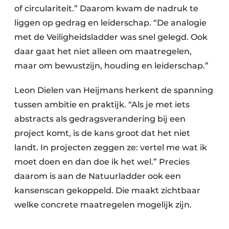
of circulariteit.” Daarom kwam de nadruk te
liggen op gedrag en leiderschap. “De analogie
met de Veiligheidsladder was snel gelegd. Ook
daar gaat het niet alleen om maatregelen,
maar om bewustzijn, houding en leiderschap.”
Leon Dielen van Heijmans herkent de spanning
tussen ambitie en praktijk. “Als je met iets
abstracts als gedragsverandering bij een
project komt, is de kans groot dat het niet
landt. In projecten zeggen ze: vertel me wat ik
moet doen en dan doe ik het wel.” Precies
daarom is aan de Natuurladder ook een
kansenscan gekoppeld. Die maakt zichtbaar
welke concrete maatregelen mogelijk zijn.