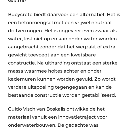
waarde.
Buoycrete biedt daarvoor een alternatief. Het is
een betonmengsel met een vrijwel neutraal
drijfvermogen. Het is ongeveer even zwaar als
water, lost niet op en kan onder water worden
aangebracht zonder dat het wegzakt of extra
gewicht toevoegt aan een kwetsbare
constructie. Na uitharding ontstaat een sterke
massa waarmee holtes achter en onder
kademuren kunnen worden gevuld. Zo wordt
verdere uitspoeling tegengegaan en kan de
bestaande constructie worden gestabiliseerd.
Guido Visch van Boskalis ontwikkelde het
materiaal vanuit een innovatietraject voor
onderwaterbouwen. De gedachte was