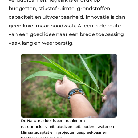
budgetten, stikstofruimte, grondstoffen,
capaciteit en uitvoerbaarheid. Innovatie is dan
geen luxe, maar noodzaak. Alleen is de route
van een goed idee naar een brede toepassing
vaak lang en weerbarstig.
De Natuurladder is een manier om
natuurinclusiviteit, biodiversiteit, bodem, water en
klimaatadaptatie in projecten bespreekbaar en