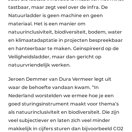
tastbaar, maar zegt veel over de infra. De
Natuurladder is geen machine en geen
materiaal. Het is een manier om
natuurinclusiviteit, biodiversiteit, bodem, water
en klimaatadaptatie in projecten bespreekbaar
en hanteerbaar te maken. Geïnspireerd op de
Veiligheidsladder, maar dan gericht op
natuurvriendelijk werken.
Jeroen Demmer van Dura Vermeer legt uit
waar de behoefte vandaan kwam. “In
Nederland worstelden we ermee hoe je een
goed sturingsinstrument maakt voor thema’s
als natuurinclusiviteit en biodiversiteit. Die zijn
veel subjectiever en laten zich veel minder
makkelijk in cijfers sturen dan bijvoorbeeld CO2