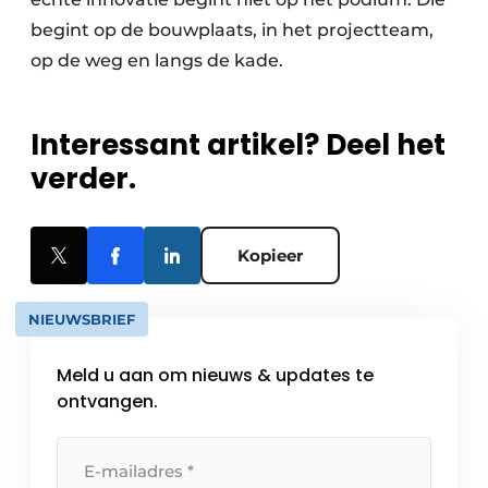
begint op de bouwplaats, in het projectteam,
op de weg en langs de kade.
Interessant artikel? Deel het
verder.
Kopieer
NIEUWSBRIEF
Meld u aan om nieuws & updates te
ontvangen.