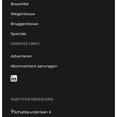
BouwMat
Wegenbouw
Bruggenbouw
Specials
HANDIGE LINKS
Adverteren
Abonnement aanvragen
KANTOOR NEDERLAND
Schatbeurderlaan 6