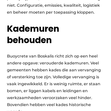
niet. Configuratie, emissies, kwaliteit, logistiek
en beheer moeten per toepassing kloppen.
Kademuren
behouden
Buoycrete van Boskalis richt zich op een heel
andere opgave: verouderde kademuren. Veel
gemeenten hebben kades die aan vervanging
of versterking toe zijn. Volledige vervanging is
vaak ingewikkeld. Er is weinig ruimte, er staan
bomen, er liggen kabels en leidingen en
werkzaamheden veroorzaken veel hinder.
Bovendien hebben veel kades historische