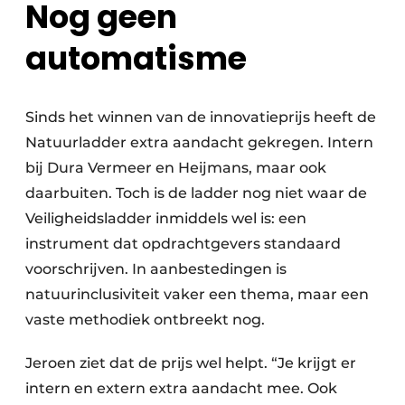
Nog geen
automatisme
Sinds het winnen van de innovatieprijs heeft de
Natuurladder extra aandacht gekregen. Intern
bij Dura Vermeer en Heijmans, maar ook
daarbuiten. Toch is de ladder nog niet waar de
Veiligheidsladder inmiddels wel is: een
instrument dat opdrachtgevers standaard
voorschrijven. In aanbestedingen is
natuurinclusiviteit vaker een thema, maar een
vaste methodiek ontbreekt nog.
Jeroen ziet dat de prijs wel helpt. “Je krijgt er
intern en extern extra aandacht mee. Ook