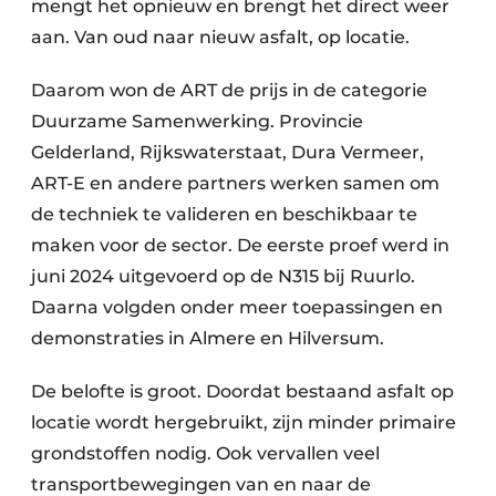
mengt het opnieuw en brengt het direct weer
aan. Van oud naar nieuw asfalt, op locatie.
Daarom won de ART de prijs in de categorie
Duurzame Samenwerking. Provincie
Gelderland, Rijkswaterstaat, Dura Vermeer,
ART-E en andere partners werken samen om
de techniek te valideren en beschikbaar te
maken voor de sector. De eerste proef werd in
juni 2024 uitgevoerd op de N315 bij Ruurlo.
Daarna volgden onder meer toepassingen en
demonstraties in Almere en Hilversum.
De belofte is groot. Doordat bestaand asfalt op
locatie wordt hergebruikt, zijn minder primaire
grondstoffen nodig. Ook vervallen veel
transportbewegingen van en naar de