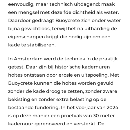
eenvoudig, maar technisch uitdagend: maak
een mengsel met dezelfde dichtheid als water.
Daardoor gedraagt Buoycrete zich onder water
bijna gewichtloos, terwijl het na uitharding de
eigenschappen krijgt die nodig zijn om een
kade te stabiliseren.
In Amsterdam werd de techniek in de praktijk
getest. Daar zijn bij historische kademuren
holtes ontstaan door erosie en uitspoeling. Met
Buoycrete kunnen die holtes worden gevuld
zonder de kade droog te zetten, zonder zware
bekisting en zonder extra belasting op de
bestaande fundering. In het voorjaar van 2024
is op deze manier een proefvak van 30 meter
kademuur gerenoveerd en versterkt. De