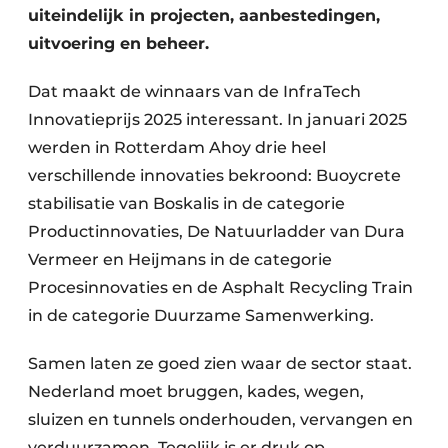
uiteindelijk in projecten, aanbestedingen,
uitvoering en beheer.
Dat maakt de winnaars van de InfraTech
Innovatieprijs 2025 interessant. In januari 2025
werden in Rotterdam Ahoy drie heel
verschillende innovaties bekroond: Buoycrete
stabilisatie van Boskalis in de categorie
Productinnovaties, De Natuurladder van Dura
Vermeer en Heijmans in de categorie
Procesinnovaties en de Asphalt Recycling Train
in de categorie Duurzame Samenwerking.
Samen laten ze goed zien waar de sector staat.
Nederland moet bruggen, kades, wegen,
sluizen en tunnels onderhouden, vervangen en
verduurzamen. Tegelijk is er druk op