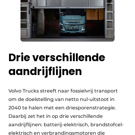
Drie verschillende
aandrijflijnen
Volvo Trucks streeft naar fossielvrij transport
om de doelstelling van netto nul-uitstoot in
2040 te halen met een driesporenstrategie.
Daarbij zet het in op drie verschillende
aandrijflijnen: batterij-elektrisch, brandstofcel-
elektrisch en verbrandingsmotoren die