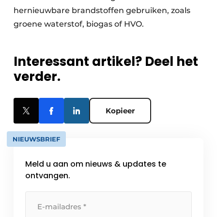
hernieuwbare brandstoffen gebruiken, zoals
groene waterstof, biogas of HVO.
Interessant artikel? Deel het
verder.
Kopieer
NIEUWSBRIEF
Meld u aan om nieuws & updates te
ontvangen.