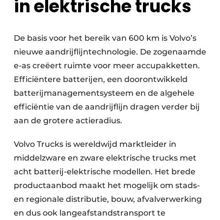
in elektrische trucks
De basis voor het bereik van 600 km is Volvo’s
nieuwe aandrijflijntechnologie. De zogenaamde
e-as creëert ruimte voor meer accupakketten.
Efficiëntere batterijen, een doorontwikkeld
batterijmanagementsysteem en de algehele
efficiëntie van de aandrijflijn dragen verder bij
aan de grotere actieradius.
Volvo Trucks is wereldwijd marktleider in
middelzware en zware elektrische trucks met
acht batterij-elektrische modellen. Het brede
productaanbod maakt het mogelijk om stads-
en regionale distributie, bouw, afvalverwerking
en dus ook langeafstandstransport te