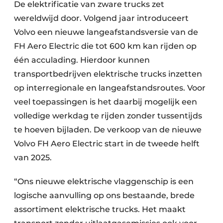
De elektrificatie van zware trucks zet
wereldwijd door. Volgend jaar introduceert
Volvo een nieuwe langeafstandsversie van de
FH Aero Electric die tot 600 km kan rijden op
één acculading. Hierdoor kunnen
transportbedrijven elektrische trucks inzetten
op interregionale en langeafstandsroutes. Voor
veel toepassingen is het daarbij mogelijk een
volledige werkdag te rijden zonder tussentijds
te hoeven bijladen. De verkoop van de nieuwe
Volvo FH Aero Electric start in de tweede helft
van 2025.
“Ons nieuwe elektrische vlaggenschip is een
logische aanvulling op ons bestaande, brede
assortiment elektrische trucks. Het maakt