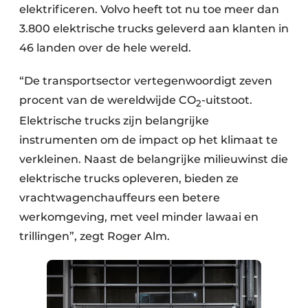
elektrificeren. Volvo heeft tot nu toe meer dan
3.800 elektrische trucks geleverd aan klanten in
46 landen over de hele wereld.
“De transportsector vertegenwoordigt zeven
procent van de wereldwijde CO
-uitstoot.
2
Elektrische trucks zijn belangrijke
instrumenten om de impact op het klimaat te
verkleinen. Naast de belangrijke milieuwinst die
elektrische trucks opleveren, bieden ze
vrachtwagenchauffeurs een betere
werkomgeving, met veel minder lawaai en
trillingen”, zegt Roger Alm.