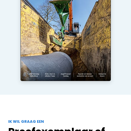
IK WIL GRAAG EEN