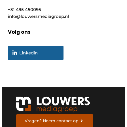
+31 495 450095
info@louwersmediagroep.nl
Volg ons
Linkedin
Vragen? Neem contact op