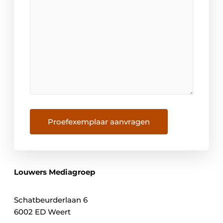
Proefexemplaar aanvragen
Louwers Mediagroep
Schatbeurderlaan 6
6002 ED Weert