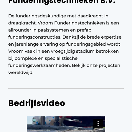
Funderingstechnieken B.V.
De funderingsdeskundige met daadkracht in
draagkracht. Vroom Funderingstechnieken is een
allrounder in paalsystemen en prefab
funderingsconstructies. Dankzij de brede expertise
en jarenlange ervaring op funderingsgebied wordt
Vroom vaak in een vroegtijdig stadium betrokken
bij complexe en specialistische
funderingswerkzaamheden. Bekijk onze projecten
wereldwijd.
Bedrijfsvideo