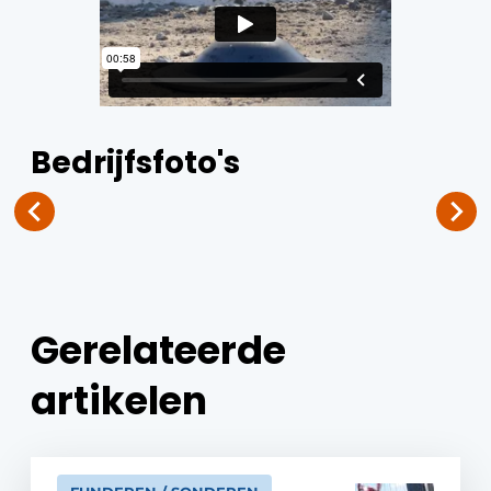
Bedrijfsfoto's
Gerelateerde
artikelen