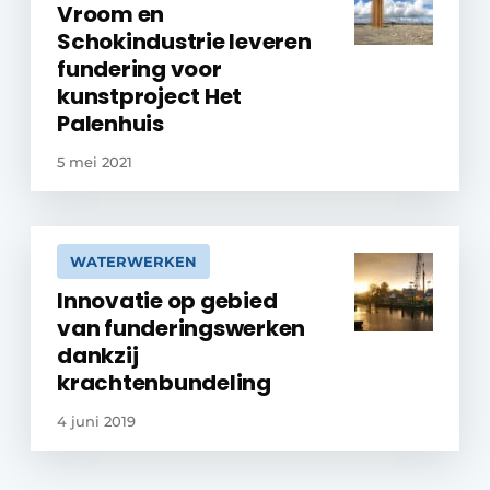
Vroom en
Schokindustrie leveren
fundering voor
kunstproject Het
Palenhuis
5 mei 2021
WATERWERKEN
Innovatie op gebied
van funderingswerken
dankzij
krachtenbundeling
4 juni 2019