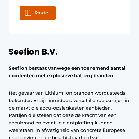
Route
Seefion B.V.
Seefion bestaat vanwege een toenemend aantal
incidenten met explosieve batterij branden
Het gevaar van Lithium Ion branden wordt steeds
bekender. Er zijn inmiddels verschillende partijen in
de markt die accu-opslagkasten aanbieden.
Partijen die stellen dat deze de kracht van een
accubrand en eventuele ontploffing kunnen
weerstaan. In afwezigheid van concrete Europese
regelgeving en de beschikbaarheid van