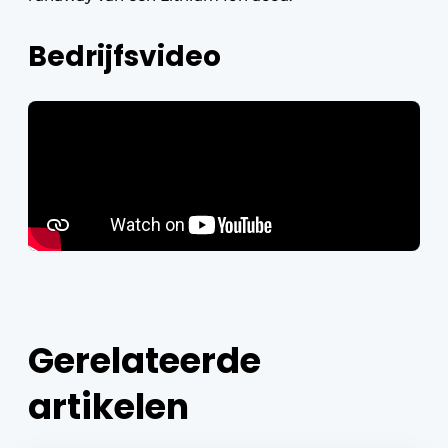
Bedrijfsvideo
Gerelateerde
artikelen