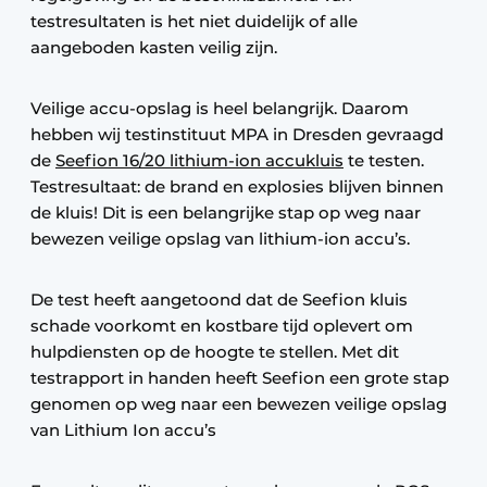
testresultaten is het niet duidelijk of alle
aangeboden kasten veilig zijn.
Veilige accu-opslag is heel belangrijk. Daarom
hebben wij testinstituut MPA in Dresden gevraagd
de
Seefion 16/20 lithium-ion accukluis
te testen.
Testresultaat: de brand en explosies blijven binnen
de kluis! Dit is een belangrijke stap op weg naar
bewezen veilige opslag van lithium-ion accu’s.
De test heeft aangetoond dat de Seefion kluis
schade voorkomt en kostbare tijd oplevert om
hulpdiensten op de hoogte te stellen. Met dit
testrapport in handen heeft Seefion een grote stap
genomen op weg naar een bewezen veilige opslag
van Lithium Ion accu’s